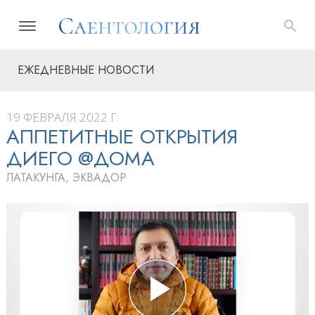
ЕЖЕДНЕВНЫЕ НОВОСТИ
19 ФЕВРАЛЯ 2022 Г.
АППЕТИТНЫЕ ОТКРЫТИЯ
ДИЕГО @ДОМА
ЛАТАКУНГА, ЭКВАДОР