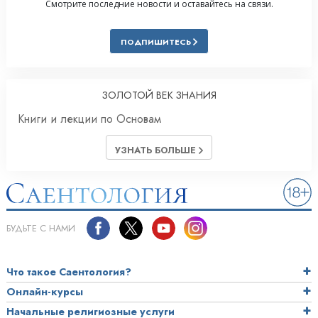
Смотрите последние новости и оставайтесь на связи.
ПОДПИШИТЕСЬ
ЗОЛОТОЙ ВЕК ЗНАНИЯ
Книги и лекции по Основам
УЗНАТЬ БОЛЬШЕ
БУДЬТЕ С НАМИ
Что такое Саентология?
Онлайн-курсы
Начальные религиозные услуги