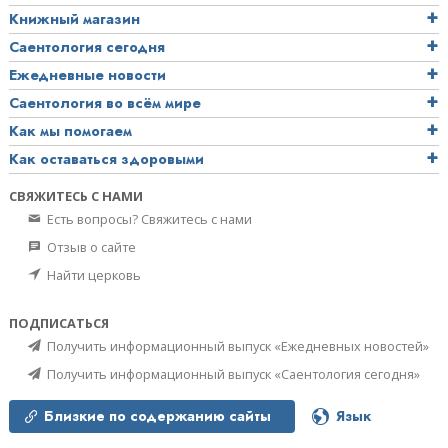
Книжный магазин
Саентология сегодня
Ежедневные новости
Саентология во всём мире
Как мы помогаем
Как оставаться здоровыми
СВЯЖИТЕСЬ С НАМИ
Есть вопросы? Свяжитесь с нами
Отзыв о сайте
Найти церковь
ПОДПИСАТЬСЯ
Получить информационный выпуск «Ежедневных новостей»
Получить информационный выпуск «Саентология сегодня»
Близкие по содержанию сайты
Язык