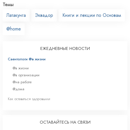
Темы
Латакунга
Эквадор
Книги и лекции по Основам
@home
ЕЖЕДНЕВНЫЕ НОВОСТИ
Саентологи @в жизни
@в жизни
@в организации
@на работе
@дома
Как оставаться здоровыми
ОСТАВАЙТЕСЬ НА СВЯЗИ