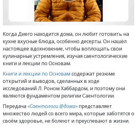
Когда Диего находится дома, он любит готовить на
кухне вкусные блюда, особенно десерты. Он нашёл
настоящее вдохновение, чтобы воплощать свои
кулинарные устремления, изучая саентологические
книги и лекции по Основам.
Книги и лекции по Основам
содержат резюме
открытий и выводов, сделанных в ходе
исследований Л. Роном Хаббардом, и поэтому они
являются фундаментом религии Саентологии.
Передача
«Саентологи @дома»
представляет
множество людей со всего мира, которые заботятся о
своём здоровье, не болеют и преуспевают в жизни.