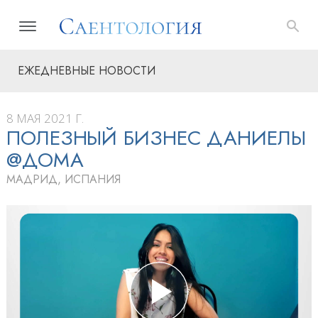
ЕЖЕДНЕВНЫЕ НОВОСТИ
8 МАЯ 2021 Г.
ПОЛЕЗНЫЙ БИЗНЕС ДАНИЕЛЫ
@ДОМА
МАДРИД, ИСПАНИЯ