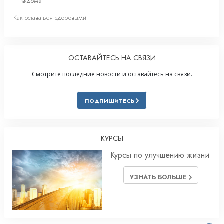
@дома
Как оставаться здоровыми
ОСТАВАЙТЕСЬ НА СВЯЗИ
Смотрите последние новости и оставайтесь на связи.
ПОДПИШИТЕСЬ
КУРСЫ
Курсы по улучшению жизни
УЗНАТЬ БОЛЬШЕ