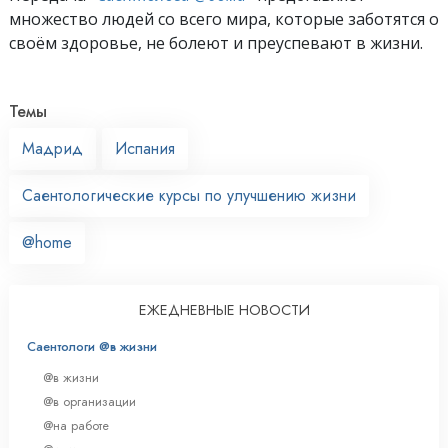
множество людей со всего мира, которые заботятся о
своём здоровье, не болеют и преуспевают в жизни.
Темы
Мадрид
Испания
Саентологические курсы по улучшению жизни
@home
ЕЖЕДНЕВНЫЕ НОВОСТИ
Саентологи @в жизни
@в жизни
@в организации
@на работе