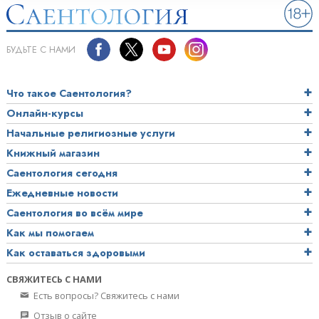
БУДЬТЕ С НАМИ
Что такое Саентология?
Онлайн-курсы
Начальные религиозные услуги
Книжный магазин
Саентология сегодня
Ежедневные новости
Саентология во всём мире
Как мы помогаем
Как оставаться здоровыми
СВЯЖИТЕСЬ С НАМИ
Есть вопросы? Свяжитесь с нами
Отзыв о сайте