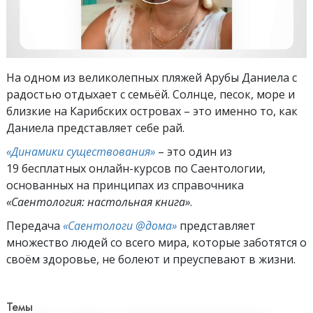
На одном из великолепных пляжей Арубы Даниела с
радостью отдыхает с семьёй. Солнце, песок, море и
близкие на Карибских островах – это именно то, как
Даниела представляет себе рай.
«Динамики существования»
– это один из
19 бесплатных онлайн-курсов по Саентологии,
основанных на принципах из справочника
«Саентология: настольная книга»
.
Передача
«Саентологи @дома»
представляет
множество людей со всего мира, которые заботятся о
своём здоровье, не болеют и преуспевают в жизни.
Темы