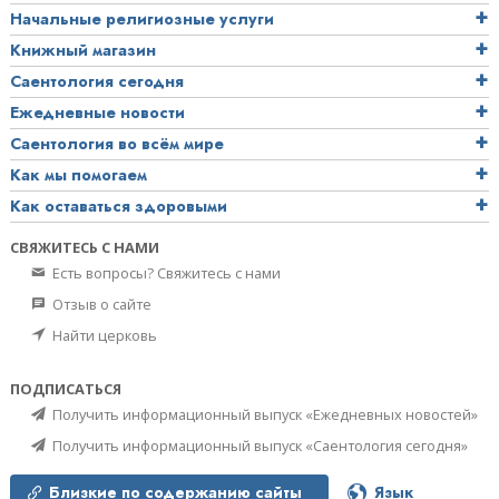
Начальные религиозные услуги
Книжный магазин
Саентология сегодня
Ежедневные новости
Саентология во всём мире
Как мы помогаем
Как оставаться здоровыми
СВЯЖИТЕСЬ С НАМИ
Есть вопросы? Свяжитесь с нами
Отзыв о сайте
Найти церковь
ПОДПИСАТЬСЯ
Получить информационный выпуск «Ежедневных новостей»
Получить информационный выпуск «Саентология сегодня»
Близкие по содержанию сайты
Язык