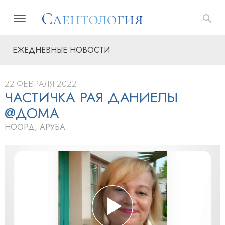
ЕЖЕДНЕВНЫЕ НОВОСТИ
22 ФЕВРАЛЯ 2022 Г.
ЧАСТИЧКА РАЯ ДАНИЕЛЫ
@ДОМА
НООРД, АРУБА