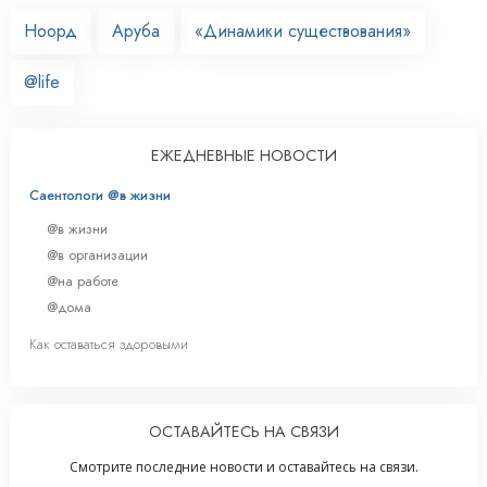
Ноорд
Аруба
«Динамики существования»
@life
ЕЖЕДНЕВНЫЕ НОВОСТИ
Саентологи @в жизни
@в жизни
@в организации
@на работе
@дома
Как оставаться здоровыми
ОСТАВАЙТЕСЬ НА СВЯЗИ
Смотрите последние новости и оставайтесь на связи.