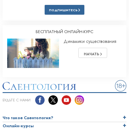
ПОДПИШИТЕСЬ
БЕСПЛАТНЫЙ ОНЛАЙН-КУРС
Динамики существования
НАЧАТЬ
БУДЬТЕ С НАМИ
Что такое Саентология?
Онлайн-курсы