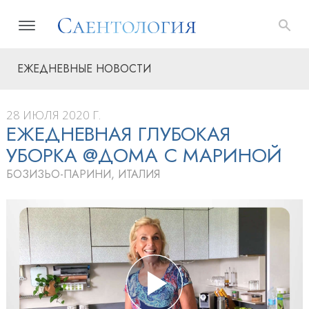
ЕЖЕДНЕВНЫЕ НОВОСТИ
28 ИЮЛЯ 2020 Г.
ЕЖЕДНЕВНАЯ ГЛУБОКАЯ
УБОРКА @ДОМА С МАРИНОЙ
БОЗИЗЬО-ПАРИНИ, ИТАЛИЯ