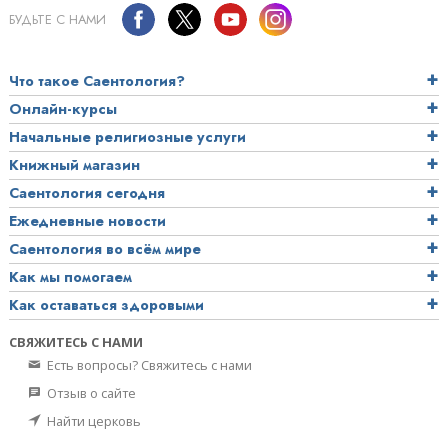
БУДЬТЕ С НАМИ
Что такое Саентология?
Онлайн-курсы
Начальные религиозные услуги
Книжный магазин
Саентология сегодня
Ежедневные новости
Саентология во всём мире
Как мы помогаем
Как оставаться здоровыми
СВЯЖИТЕСЬ С НАМИ
Есть вопросы? Свяжитесь с нами
Отзыв о сайте
Найти церковь