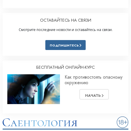
ОСТАВАЙТЕСЬ НА СВЯЗИ
Смотрите последние новости и оставайтесь на связи.
ПОДПИШИТЕСЬ
БЕСПЛАТНЫЙ ОНЛАЙН-КУРС
Как противостоять опасному
окружению
НАЧАТЬ