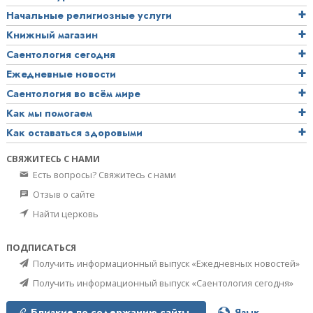
Начальные религиозные услуги
Книжный магазин
Саентология сегодня
Ежедневные новости
Саентология во всём мире
Как мы помогаем
Как оставаться здоровыми
СВЯЖИТЕСЬ С НАМИ
Есть вопросы? Свяжитесь с нами
Отзыв о сайте
Найти церковь
ПОДПИСАТЬСЯ
Получить информационный выпуск «Ежедневных новостей»
Получить информационный выпуск «Саентология сегодня»
Близкие по содержанию сайты
Язык