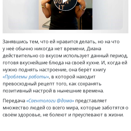
Занявшись тем, что ей нравится делать, но на что
у неё обычно никогда нет времени, Диана
действительно со вкусом использует данный период,
готовя вкуснейшие блюда на своей кухне. И, когда ей
нужно поднять настроение, она берёт книгу
«Проблемы работы»
, в которой находит
превосходный рецепт того, как сохранять
позитивный настрой в нынешние времена.
Передача
«Саентологи @дома»
представляет
множество людей со всего мира, которые заботятся о
своём здоровье, не болеют и преуспевают в жизни.