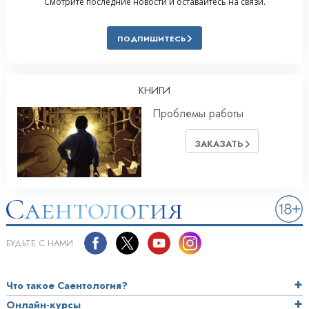
Смотрите последние новости и оставайтесь на связи.
ПОДПИШИТЕСЬ
КНИГИ
Проблемы работы
ЗАКАЗАТЬ
БУДЬТЕ С НАМИ
Что такое Саентология?
Онлайн-курсы