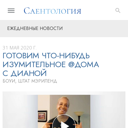
ЕЖЕДНЕВНЫЕ НОВОСТИ
31 МАЯ 2020 Г.
ГОТОВИМ ЧТО-НИБУДЬ
ИЗУМИТЕЛЬНОЕ @ДОМА
С ДИАНОЙ
БОУИ, ШТАТ МЭРИЛЕНД