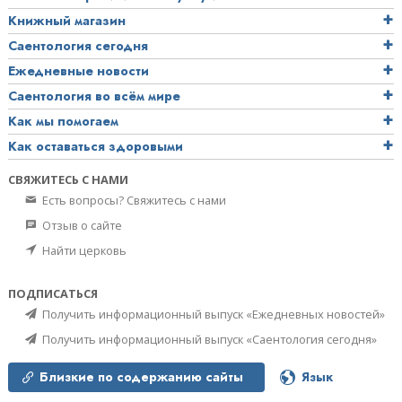
Книжный магазин
Саентология сегодня
Ежедневные новости
Саентология во всём мире
Как мы помогаем
Как оставаться здоровыми
СВЯЖИТЕСЬ С НАМИ
Есть вопросы? Свяжитесь с нами
Отзыв о сайте
Найти церковь
ПОДПИСАТЬСЯ
Получить информационный выпуск «Ежедневных новостей»
Получить информационный выпуск «Саентология сегодня»
Близкие по содержанию сайты
Язык