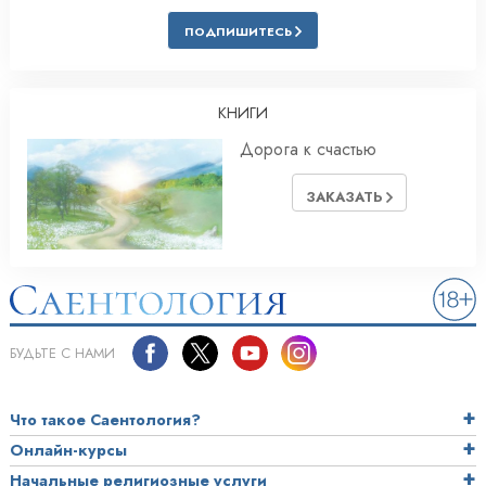
ПОДПИШИТЕСЬ
КНИГИ
Дорога к счастью
ЗАКАЗАТЬ
БУДЬТЕ С НАМИ
Что такое Саентология?
Онлайн-курсы
Начальные религиозные услуги