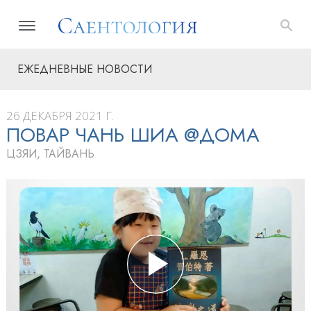
ЕЖЕДНЕВНЫЕ НОВОСТИ
26 ДЕКАБРЯ 2021 Г.
ПОВАР ЧАНЬ ШИА @ДОМА
ЦЗЯИ, ТАЙВАНЬ