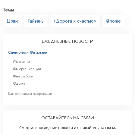
Темы
Цзяи
Тайвань
«Дорога к счастью»
@home
ЕЖЕДНЕВНЫЕ НОВОСТИ
Саентологи @в жизни
@в жизни
@в организации
@на работе
@дома
Как оставаться здоровыми
ОСТАВАЙТЕСЬ НА СВЯЗИ
Смотрите последние новости и оставайтесь на связи.