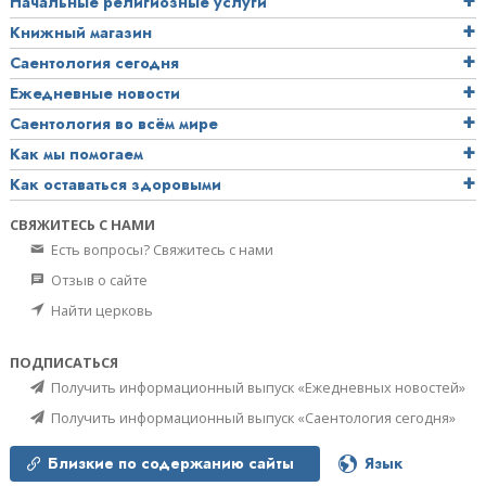
Начальные религиозные услуги
Книжный магазин
Саентология сегодня
Ежедневные новости
Саентология во всём мире
Как мы помогаем
Как оставаться здоровыми
СВЯЖИТЕСЬ С НАМИ
Есть вопросы? Свяжитесь с нами
Отзыв о сайте
Найти церковь
ПОДПИСАТЬСЯ
Получить информационный выпуск «Ежедневных новостей»
Получить информационный выпуск «Саентология сегодня»
Близкие по содержанию сайты
Язык