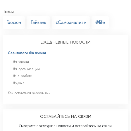
Темы
Гаосюн
Тайвань
«Самоанализ»
@life
ЕЖЕДНЕВНЫЕ НОВОСТИ
Саентологи @в жизни
@в жизни
@в организации
@на работе
@дома
Как оставаться здоровыми
ОСТАВАЙТЕСЬ НА СВЯЗИ
Смотрите последние новости и оставайтесь на связи.