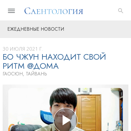
ЕЖЕДНЕВНЫЕ НОВОСТИ
30 ИЮЛЯ 2021 Г.
БО ЧЖУН НАХОДИТ СВОЙ
РИТМ @ДОМА
ГАОСЮН, ТАЙВАНЬ