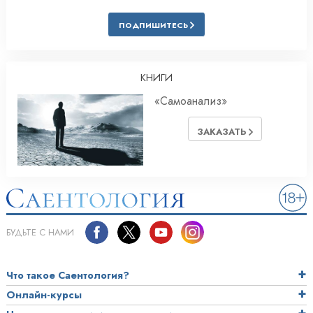
ПОДПИШИТЕСЬ
КНИГИ
«Самоанализ»
ЗАКАЗАТЬ
БУДЬТЕ С НАМИ
Что такое Саентология?
Онлайн-курсы