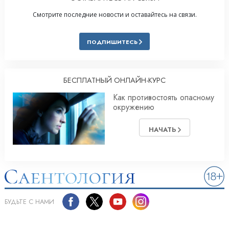
Смотрите последние новости и оставайтесь на связи.
ПОДПИШИТЕСЬ
БЕСПЛАТНЫЙ ОНЛАЙН-КУРС
Как противостоять опасному
окружению
НАЧАТЬ
БУДЬТЕ С НАМИ