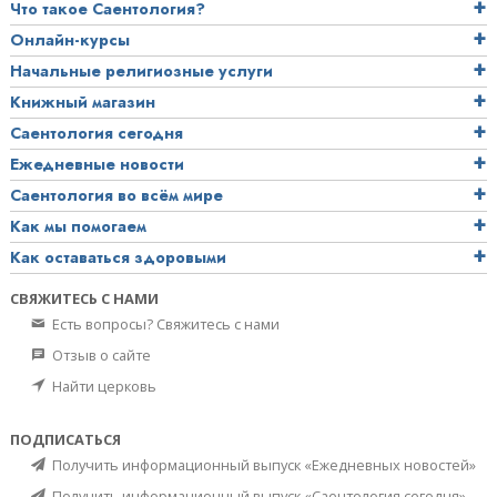
Что такое Саентология?
Онлайн-курсы
Начальные религиозные услуги
Книжный магазин
Саентология сегодня
Ежедневные новости
Саентология во всём мире
Как мы помогаем
Как оставаться здоровыми
СВЯЖИТЕСЬ С НАМИ
Есть вопросы? Свяжитесь с нами
Отзыв о сайте
Найти церковь
ПОДПИСАТЬСЯ
Получить информационный выпуск «Ежедневных новостей»
Получить информационный выпуск «Саентология сегодня»