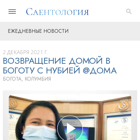
ЕЖЕДНЕВНЫЕ НОВОСТИ
2 ДЕКАБРЯ 2021 Г.
ВОЗВРАЩЕНИЕ ДОМОЙ В
БОГОТУ С НУБИЕЙ @ДОМА
БОГОТА, КОЛУМБИЯ