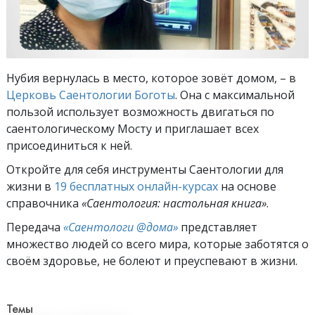
Нубия вернулась в место, которое зовёт домом, – в
Церковь Саентологии Боготы
. Она с максимальной
пользой использует возможность двигаться по
саентологическому Мосту и приглашает всех
присоединиться к ней.
Откройте для себя инструменты Саентологии для
жизни в
19 бесплатных онлайн-курсах
на основе
справочника
«Саентология: настольная книга»
.
Передача
«Саентологи @дома»
представляет
множество людей со всего мира, которые заботятся о
своём здоровье, не болеют и преуспевают в жизни.
Темы