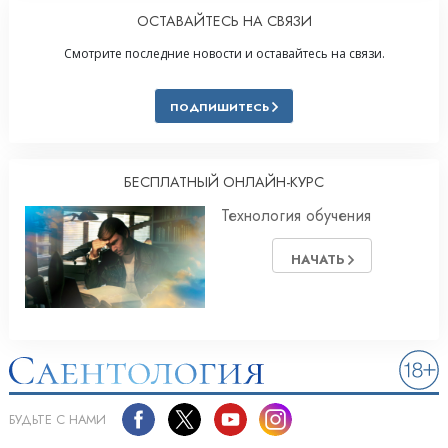
ОСТАВАЙТЕСЬ НА СВЯЗИ
Смотрите последние новости и оставайтесь на связи.
ПОДПИШИТЕСЬ
БЕСПЛАТНЫЙ ОНЛАЙН-КУРС
Технология обучения
НАЧАТЬ
БУДЬТЕ С НАМИ