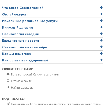
Что такое Саентология?
Онлайн-курсы
Начальные религиозные услуги
Книжный магазин
Саентология сегодня
Ежедневные новости
Саентология во всём мире
Как мы помогаем
Как оставаться здоровыми
СВЯЖИТЕСЬ С НАМИ
Есть вопросы? Свяжитесь с нами
Отзыв о сайте
Найти церковь
ПОДПИСАТЬСЯ
Получить информационный выпуск «Ежедневных новостей»