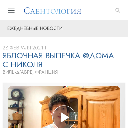
ЕЖЕДНЕВНЫЕ НОВОСТИ
28 ФЕВРАЛЯ 2021 Г.
ЯБЛОЧНАЯ ВЫПЕЧКА @ДОМА
С НИКОЛЯ
ВИЛЬ-Д’АВРЕ, ФРАНЦИЯ