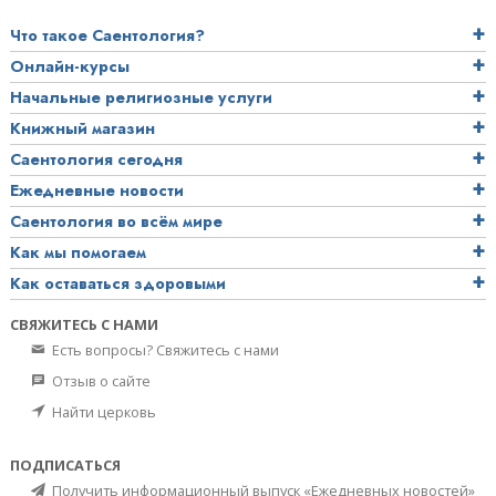
Что такое Саентология?
Онлайн-курсы
Начальные религиозные услуги
Книжный магазин
Саентология сегодня
Ежедневные новости
Саентология во всём мире
Как мы помогаем
Как оставаться здоровыми
СВЯЖИТЕСЬ С НАМИ
Есть вопросы? Свяжитесь с нами
Отзыв о сайте
Найти церковь
ПОДПИСАТЬСЯ
Получить информационный выпуск «Ежедневных новостей»