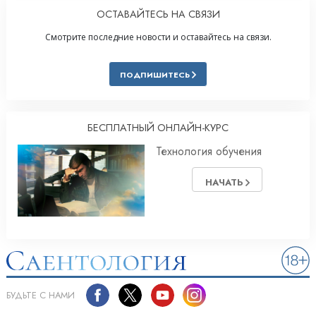
ОСТАВАЙТЕСЬ НА СВЯЗИ
Смотрите последние новости и оставайтесь на связи.
ПОДПИШИТЕСЬ
БЕСПЛАТНЫЙ ОНЛАЙН-КУРС
Технология обучения
НАЧАТЬ
БУДЬТЕ С НАМИ