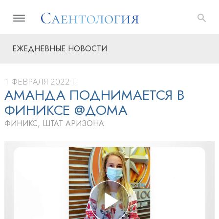
ЕЖЕДНЕВНЫЕ НОВОСТИ
1 ФЕВРАЛЯ 2022 Г.
АМАНДА ПОДНИМАЕТСЯ В
ФИНИКСЕ @ДОМА
ФИНИКС, ШТАТ АРИЗОНА