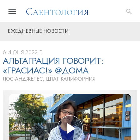
ЕЖЕДНЕВНЫЕ НОВОСТИ
6 ИЮНЯ 2022 Г.
АЛЬТАГРАЦИЯ ГОВОРИТ:
«ГРАСИАС!» @ДОМА
ЛОС-АНДЖЕЛЕС, ШТАТ КАЛИФОРНИЯ