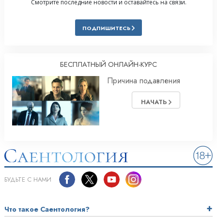
Смотрите последние новости и оставайтесь на связи.
ПОДПИШИТЕСЬ
БЕСПЛАТНЫЙ ОНЛАЙН-КУРС
Причина подавления
НАЧАТЬ
БУДЬТЕ С НАМИ
Что такое Саентология?