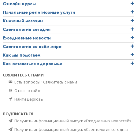
Онлайн-курсы
Начальные религиозные услуги
Книжный магазин
Саентология сегодня
Ежедневные новости
Саентология во всём мире
Как мы помогаем
Как оставаться здоровыми
СВЯЖИТЕСЬ С НАМИ
Есть вопросы? Свяжитесь с нами
Отзыв о сайте
Найти церковь
ПОДПИСАТЬСЯ
Получить информационный выпуск «Ежедневных новостей»
Получить информационный выпуск «Саентология сегодня»