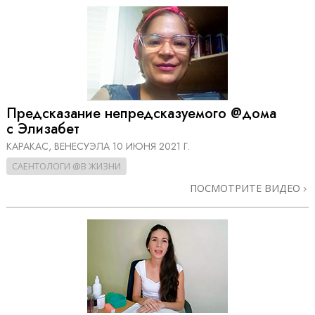
Предсказание непредсказуемого @дома
с Элизабет
КАРАКАС, ВЕНЕСУЭЛА
10 ИЮНЯ 2021 Г.
САЕНТОЛОГИ @В ЖИЗНИ
ПОСМОТРИТЕ ВИДЕО