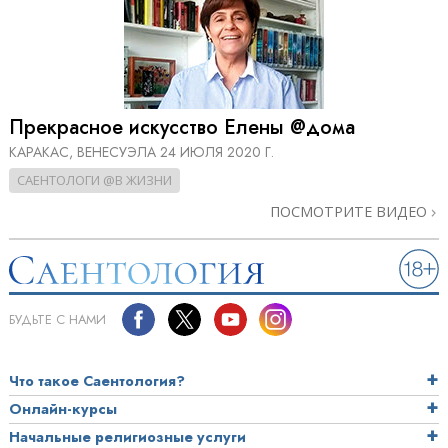
Прекрасное искусство Елены @дома
КАРАКАС, ВЕНЕСУЭЛА
24 ИЮЛЯ 2020 Г.
САЕНТОЛОГИ @В ЖИЗНИ
ПОСМОТРИТЕ ВИДЕО
БУДЬТЕ С НАМИ
Что такое Саентология?
Онлайн-курсы
Начальные религиозные услуги