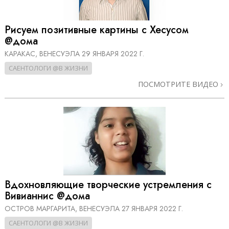
Рисуем позитивные картины с Хесусом
@дома
КАРАКАС, ВЕНЕСУЭЛА
29 ЯНВАРЯ 2022 Г.
САЕНТОЛОГИ @В ЖИЗНИ
ПОСМОТРИТЕ ВИДЕО
Вдохновляющие творческие устремления с
Вивианнис @дома
ОСТРОВ МАРГАРИТА, ВЕНЕСУЭЛА
27 ЯНВАРЯ 2022 Г.
САЕНТОЛОГИ @В ЖИЗНИ