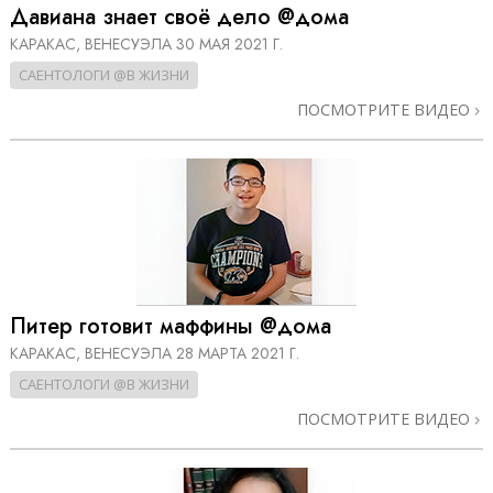
Давиана знает своё дело @дома
КАРАКАС, ВЕНЕСУЭЛА
30 МАЯ 2021 Г.
САЕНТОЛОГИ @В ЖИЗНИ
ПОСМОТРИТЕ ВИДЕО
Питер готовит маффины @дома
КАРАКАС, ВЕНЕСУЭЛА
28 МАРТА 2021 Г.
САЕНТОЛОГИ @В ЖИЗНИ
ПОСМОТРИТЕ ВИДЕО