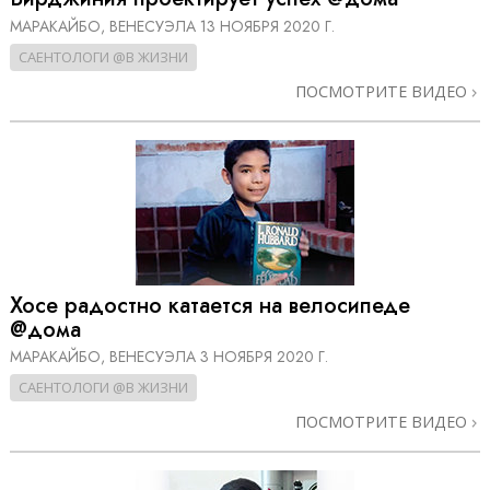
МАРАКАЙБО, ВЕНЕСУЭЛА
13 НОЯБРЯ 2020 Г.
САЕНТОЛОГИ @В ЖИЗНИ
ПОСМОТРИТЕ ВИДЕО
Хосе радостно катается на велосипеде
@дома
МАРАКАЙБО, ВЕНЕСУЭЛА
3 НОЯБРЯ 2020 Г.
САЕНТОЛОГИ @В ЖИЗНИ
ПОСМОТРИТЕ ВИДЕО