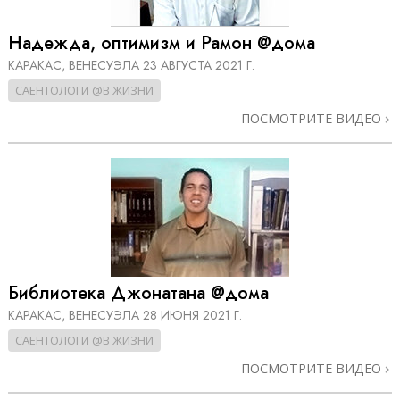
Надежда, оптимизм и Рамон @дома
КАРАКАС, ВЕНЕСУЭЛА
23 АВГУСТА 2021 Г.
САЕНТОЛОГИ @В ЖИЗНИ
ПОСМОТРИТЕ ВИДЕО
Библиотека Джонатана @дома
КАРАКАС, ВЕНЕСУЭЛА
28 ИЮНЯ 2021 Г.
САЕНТОЛОГИ @В ЖИЗНИ
ПОСМОТРИТЕ ВИДЕО