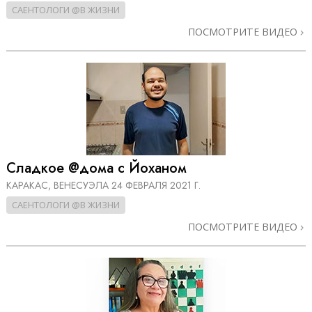
САЕНТОЛОГИ @В ЖИЗНИ
ПОСМОТРИТЕ ВИДЕО
Сладкое @дома с Йоханом
КАРАКАС, ВЕНЕСУЭЛА
24 ФЕВРАЛЯ 2021 Г.
САЕНТОЛОГИ @В ЖИЗНИ
ПОСМОТРИТЕ ВИДЕО