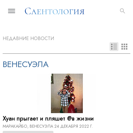
НЕДАВНИЕ НОВОСТИ
ВЕНЕСУЭЛА
Хуан прыгает и пляшет @в жизни
МАРАКАЙБО, ВЕНЕСУЭЛА
24 ДЕКАБРЯ 2022 Г.