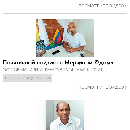
ПОСМОТРИТЕ ВИДЕО
Позитивный подкаст с Мервином @дома
ОСТРОВ МАРГАРИТА, ВЕНЕСУЭЛА
14 ЯНВАРЯ 2022 Г.
САЕНТОЛОГИ @В ЖИЗНИ
ПОСМОТРИТЕ ВИДЕО