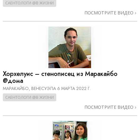
САЕНТОЛОГИ @В ЖИЗНИ
ПОСМОТРИТЕ ВИДЕО
Хорхелуис – стенописец из Маракайбо
@дома
МАРАКАЙБО, ВЕНЕСУЭЛА
6 МАРТА 2022 Г.
САЕНТОЛОГИ @В ЖИЗНИ
ПОСМОТРИТЕ ВИДЕО