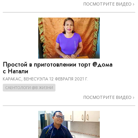
ПОСМОТРИТЕ ВИДЕО
Простой в приготовлении торт @дома
с Натали
КАРАКАС, ВЕНЕСУЭЛА
12 ФЕВРАЛЯ 2021 Г.
САЕНТОЛОГИ @В ЖИЗНИ
ПОСМОТРИТЕ ВИДЕО