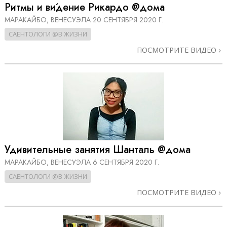
Ритмы и ви́дение Рикардо @дома
МАРАКАЙБО, ВЕНЕСУЭЛА
20 СЕНТЯБРЯ 2020 Г.
САЕНТОЛОГИ @В ЖИЗНИ
ПОСМОТРИТЕ ВИДЕО
Удивительные занятия Шанталь @дома
МАРАКАЙБО, ВЕНЕСУЭЛА
6 СЕНТЯБРЯ 2020 Г.
САЕНТОЛОГИ @В ЖИЗНИ
ПОСМОТРИТЕ ВИДЕО