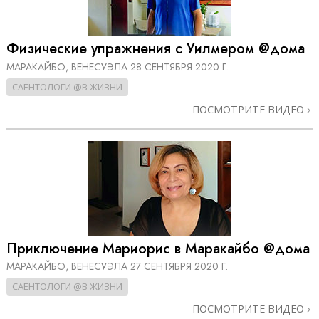
Физические упражнения с Уилмером @дома
МАРАКАЙБО, ВЕНЕСУЭЛА
28 СЕНТЯБРЯ 2020 Г.
САЕНТОЛОГИ @В ЖИЗНИ
ПОСМОТРИТЕ ВИДЕО
Приключение Мариорис в Маракайбо @дома
МАРАКАЙБО, ВЕНЕСУЭЛА
27 СЕНТЯБРЯ 2020 Г.
САЕНТОЛОГИ @В ЖИЗНИ
ПОСМОТРИТЕ ВИДЕО