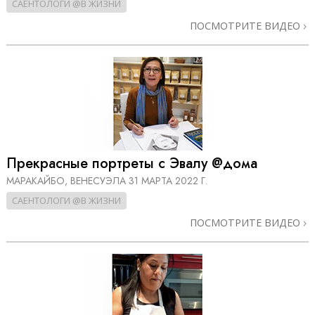
САЕНТОЛОГИ @В ЖИЗНИ
ПОСМОТРИТЕ ВИДЕО
Прекрасные портреты с Эвалу @дома
МАРАКАЙБО, ВЕНЕСУЭЛА
31 МАРТА 2022 Г.
САЕНТОЛОГИ @В ЖИЗНИ
ПОСМОТРИТЕ ВИДЕО