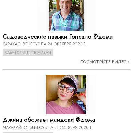
Садоводческие навыки Гонсало @дома
КАРАКАС, ВЕНЕСУЭЛА
24 ОКТЯБРЯ 2020 Г.
САЕНТОЛОГИ @В ЖИЗНИ
ПОСМОТРИТЕ ВИДЕО
Джина обожает мандоки @дома
МАРАКАЙБО, ВЕНЕСУЭЛА
21 ОКТЯБРЯ 2020 Г.