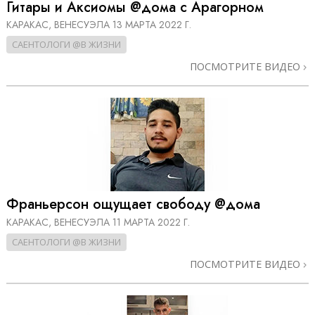
Гитары и Аксиомы @дома с Арагорном
КАРАКАС, ВЕНЕСУЭЛА
13 МАРТА 2022 Г.
САЕНТОЛОГИ @В ЖИЗНИ
ПОСМОТРИТЕ ВИДЕО
Франьерсон ощущает свободу @дома
КАРАКАС, ВЕНЕСУЭЛА
11 МАРТА 2022 Г.
САЕНТОЛОГИ @В ЖИЗНИ
ПОСМОТРИТЕ ВИДЕО