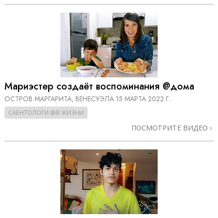
Мариэстер создаёт воспоминания @дома
ОСТРОВ МАРГАРИТА, ВЕНЕСУЭЛА
15 МАРТА 2022 Г.
САЕНТОЛОГИ @В ЖИЗНИ
ПОСМОТРИТЕ ВИДЕО