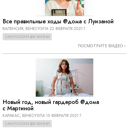
Все правильные ходы @дома с Луизаной
ВАЛЕНСИЯ, ВЕНЕСУЭЛА
22 ФЕВРАЛЯ 2021 Г.
САЕНТОЛОГИ @В ЖИЗНИ
ПОСМОТРИТЕ ВИДЕО
Новый год, новый гардероб @дома
с Мартиной
КАРАКАС, ВЕНЕСУЭЛА
15 ФЕВРАЛЯ 2021 Г.
САЕНТОЛОГИ @В ЖИЗНИ