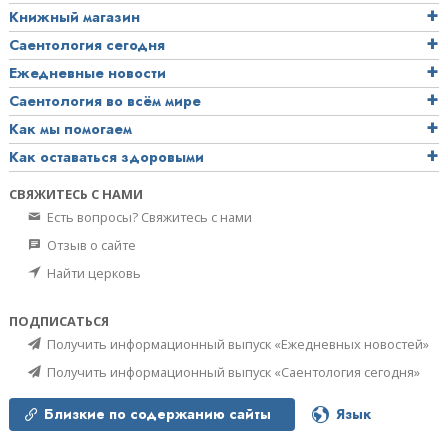
Книжный магазин
Саентология сегодня
Ежедневные новости
Саентология во всём мире
Как мы помогаем
Как оставаться здоровыми
СВЯЖИТЕСЬ С НАМИ
Есть вопросы? Свяжитесь с нами
Отзыв о сайте
Найти церковь
ПОДПИСАТЬСЯ
Получить информационный выпуск «Ежедневных новостей»
Получить информационный выпуск «Саентология сегодня»
Близкие по содержанию сайты
Язык