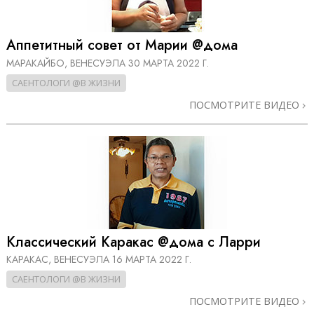
Аппетитный совет от Марии @дома
МАРАКАЙБО, ВЕНЕСУЭЛА
30 МАРТА 2022 Г.
САЕНТОЛОГИ @В ЖИЗНИ
ПОСМОТРИТЕ ВИДЕО
Классический Каракас @дома с Ларри
КАРАКАС, ВЕНЕСУЭЛА
16 МАРТА 2022 Г.
САЕНТОЛОГИ @В ЖИЗНИ
ПОСМОТРИТЕ ВИДЕО