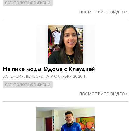
САЕНТОЛОГИ @В ЖИЗНИ
ПОСМОТРИТЕ ВИДЕО
На пике моды @дома с Клаудией
ВАЛЕНСИЯ, ВЕНЕСУЭЛА
9 ОКТЯБРЯ 2020 Г.
САЕНТОЛОГИ @В ЖИЗНИ
ПОСМОТРИТЕ ВИДЕО