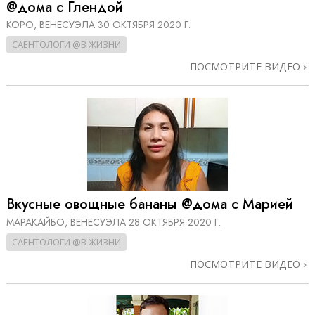
@дома с Глендой
КОРО, ВЕНЕСУЭЛА
30 ОКТЯБРЯ 2020 Г.
САЕНТОЛОГИ @В ЖИЗНИ
ПОСМОТРИТЕ ВИДЕО
Вкусные овощные бананы @дома с Марией
МАРАКАЙБО, ВЕНЕСУЭЛА
28 ОКТЯБРЯ 2020 Г.
САЕНТОЛОГИ @В ЖИЗНИ
ПОСМОТРИТЕ ВИДЕО