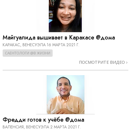
Майгуалида вышивает в Каракасе @дома
КАРАКАС, ВЕНЕСУЭЛА
16 МАРТА 2021 Г.
САЕНТОЛОГИ @В ЖИЗНИ
ПОСМОТРИТЕ ВИДЕО
Фредди готов к учёбе @дома
ВАЛЕНСИЯ, ВЕНЕСУЭЛА
2 МАРТА 2021 Г.