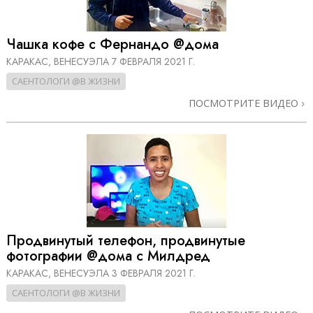
Чашка кофе с Фернандо @дома
КАРАКАС, ВЕНЕСУЭЛА
7 ФЕВРАЛЯ 2021 Г.
САЕНТОЛОГИ @В ЖИЗНИ
ПОСМОТРИТЕ ВИДЕО
Продвинутый телефон, продвинутые
фотографии @дома с Милдред
КАРАКАС, ВЕНЕСУЭЛА
3 ФЕВРАЛЯ 2021 Г.
САЕНТОЛОГИ @В ЖИЗНИ