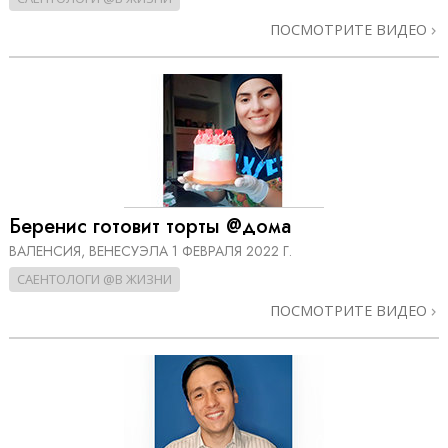
ПОСМОТРИТЕ ВИДЕО
Беренис готовит торты @дома
ВАЛЕНСИЯ, ВЕНЕСУЭЛА
1 ФЕВРАЛЯ 2022 Г.
САЕНТОЛОГИ @В ЖИЗНИ
ПОСМОТРИТЕ ВИДЕО