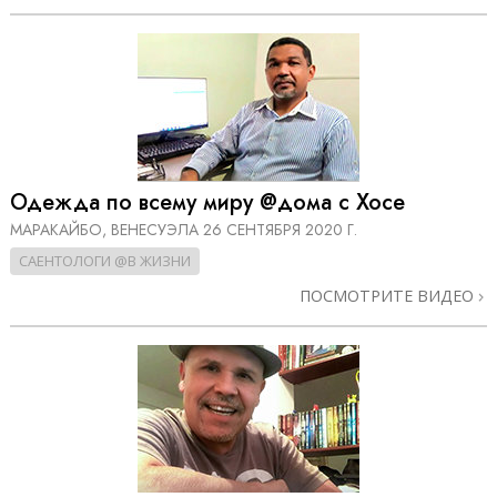
Одежда по всему миру @дома с Хосе
МАРАКАЙБО, ВЕНЕСУЭЛА
26 СЕНТЯБРЯ 2020 Г.
САЕНТОЛОГИ @В ЖИЗНИ
ПОСМОТРИТЕ ВИДЕО