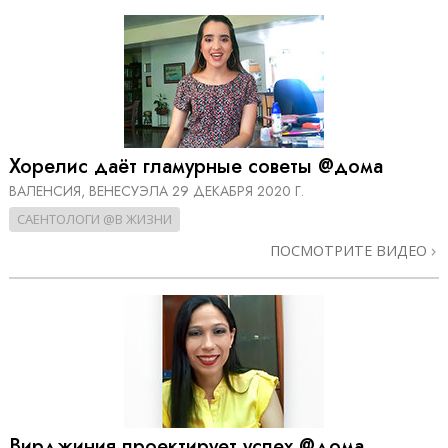
Хорелис даёт гламурные советы @дома
ВАЛЕНСИЯ, ВЕНЕСУЭЛА
29 ДЕКАБРЯ 2020 Г.
САЕНТОЛОГИ @В ЖИЗНИ
ПОСМОТРИТЕ ВИДЕО
Вирджиния проектирует успех @дома