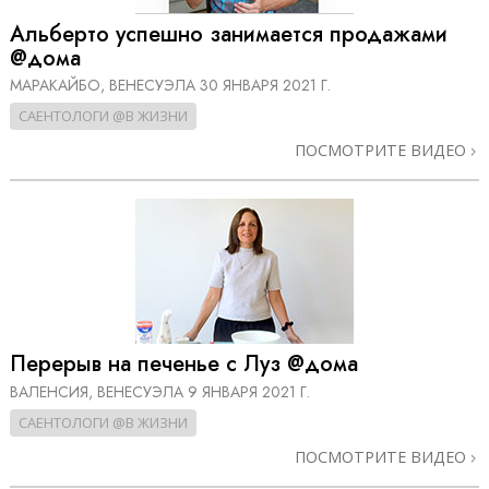
Альберто успешно занимается продажами
@дома
МАРАКАЙБО, ВЕНЕСУЭЛА
30 ЯНВАРЯ 2021 Г.
САЕНТОЛОГИ @В ЖИЗНИ
ПОСМОТРИТЕ ВИДЕО
Перерыв на печенье с Луз @дома
ВАЛЕНСИЯ, ВЕНЕСУЭЛА
9 ЯНВАРЯ 2021 Г.
САЕНТОЛОГИ @В ЖИЗНИ
ПОСМОТРИТЕ ВИДЕО