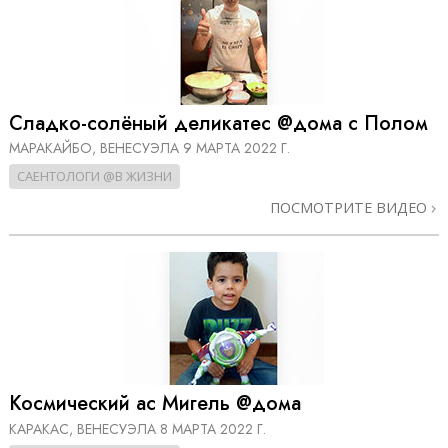
Сладко-солёный деликатес @дома с Полом
МАРАКАЙБО, ВЕНЕСУЭЛА
9 МАРТА 2022 Г.
САЕНТОЛОГИ @В ЖИЗНИ
ПОСМОТРИТЕ ВИДЕО
Космический ас Мигель @дома
КАРАКАС, ВЕНЕСУЭЛА
8 МАРТА 2022 Г.