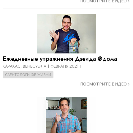
ПОСМОТРИТЕ ВИДЕО
Ежедневные упражнения Дэвида @дома
КАРАКАС, ВЕНЕСУЭЛА
1 ФЕВРАЛЯ 2021 Г.
САЕНТОЛОГИ @В ЖИЗНИ
ПОСМОТРИТЕ ВИДЕО