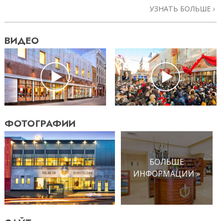
УЗНАТЬ БОЛЬШЕ
ВИДЕО
ФОТОГРАФИИ
БОЛЬШЕ
ИНФОРМАЦИИ »