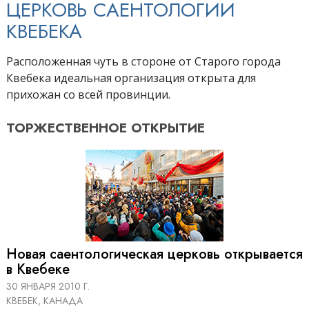
ЦЕРКОВЬ САЕНТОЛОГИИ
КВЕБЕКА
Расположенная чуть в стороне от Старого города
Квебека идеальная организация открыта для
прихожан со всей провинции.
ТОРЖЕСТВЕННОЕ
ОТКРЫТИЕ
Новая саентологическая церковь открывается
в Квебеке
30 ЯНВАРЯ 2010 Г.
КВЕБЕК, КАНАДА