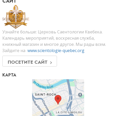
САЙТ
Узнайте больше: Церковь Саентологии Квебека.
Календарь мероприятий, воскресная служба,
книжный магазин и многое другое. Мы рады всем.
Зайдите на
www.scientologie-quebec.org
ПОСЕТИТЕ САЙТ
КАРТА