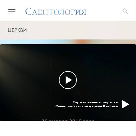
ЦЕРКВИ
Торжественное открытие
Саентологической церкви Квебека