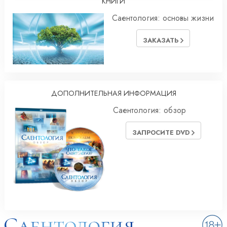
КНИГИ
Саентология: основы жизни
ЗАКАЗАТЬ
ДОПОЛНИТЕЛЬНАЯ ИНФОРМАЦИЯ
Саентология: обзор
ЗАПРОСИТЕ DVD