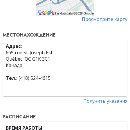
Просмотрите карту
МЕСТОНАХОЖДЕНИЕ
Адрес:
665 rue St-Joseph Est
Québec, QC G1K 3C1
Канада
Тел.:
(418) 524-4615
Получить указания
РАСПИСАНИЕ
ВРЕМЯ РАБОТЫ