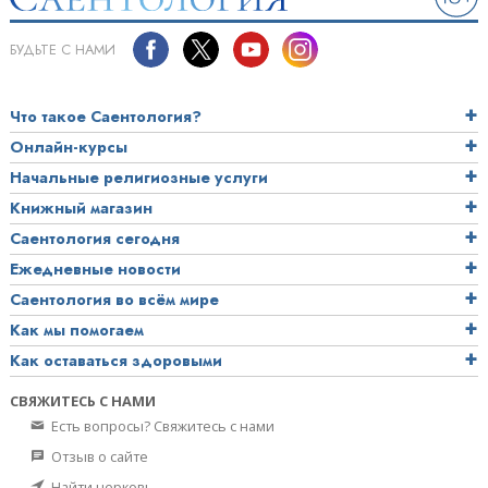
БУДЬТЕ С НАМИ
Что такое Саентология?
Онлайн-курсы
Начальные религиозные услуги
Книжный магазин
Саентология сегодня
Ежедневные новости
Саентология во всём мире
Как мы помогаем
Как оставаться здоровыми
СВЯЖИТЕСЬ С НАМИ
Есть вопросы? Свяжитесь с нами
Отзыв о сайте
Найти церковь