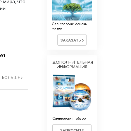
 мира, что
гии
Саентология: основы
жизни
ЗАКАЗАТЬ
ет
ДОПОЛНИТЕЛЬНАЯ
ИНФОРМАЦИЯ
Ь БОЛЬШЕ
Саентология: обзор
ЗАПРОСИТЕ