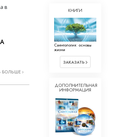
а в
КНИГИ
ША
Саентология: основы
жизни
ЗАКАЗАТЬ
Ь БОЛЬШЕ
ДОПОЛНИТЕЛЬНАЯ
ИНФОРМАЦИЯ