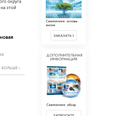
ого округа
на этой
Саентология: основы
жизни
ЗАКАЗАТЬ
новая
АЯ
ДОПОЛНИТЕЛЬНАЯ
ИНФОРМАЦИЯ
Ь БОЛЬШЕ
Саентология: обзор
ЗАПРОСИТЕ