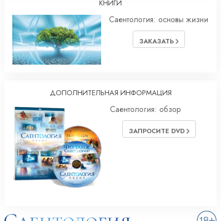
КНИГИ
Саентология: основы жизни
ЗАКАЗАТЬ
ДОПОЛНИТЕЛЬНАЯ ИНФОРМАЦИЯ
Саентология: обзор
ЗАПРОСИТЕ DVD