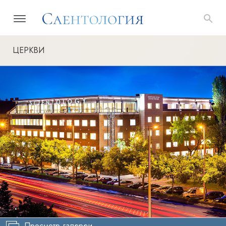
ЦЕРКВИ
Просмотр галереи