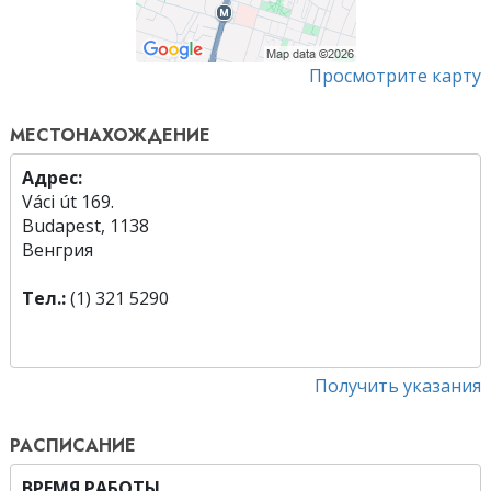
Просмотрите карту
МЕСТОНАХОЖДЕНИЕ
Адрес:
Váci út 169.
Budapest, 1138
Венгрия
Тел.:
(1) 321 5290
Получить указания
РАСПИСАНИЕ
ВРЕМЯ РАБОТЫ