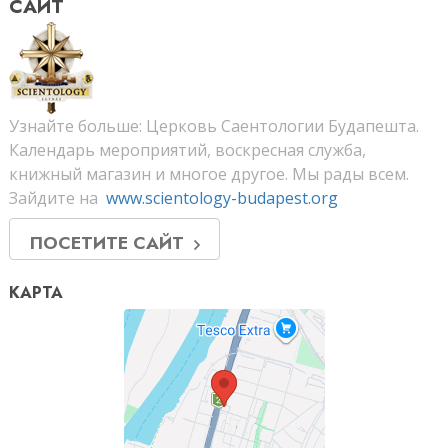
САЙТ
Узнайте больше: Церковь Саентологии Будапешта.
Календарь мероприятий, воскресная служба,
книжный магазин и многое другое. Мы рады всем.
Зайдите на
www.scientology-budapest.org
ПОСЕТИТЕ САЙТ
КАРТА