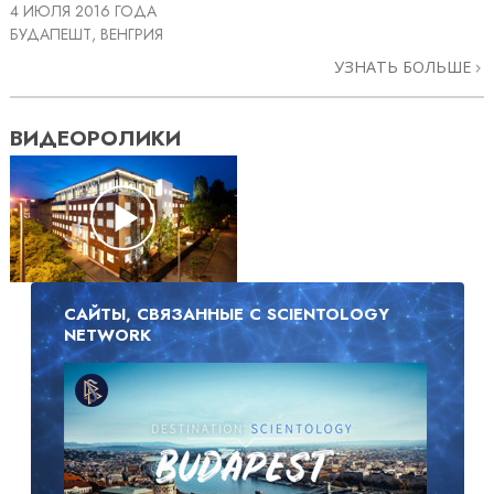
4 ИЮЛЯ 2016 ГОДА
БУДАПЕШТ, ВЕНГРИЯ
УЗНАТЬ БОЛЬШЕ
ВИДЕОРОЛИКИ
САЙТЫ, СВЯЗАННЫЕ С SCIENTOLOGY
NETWORK