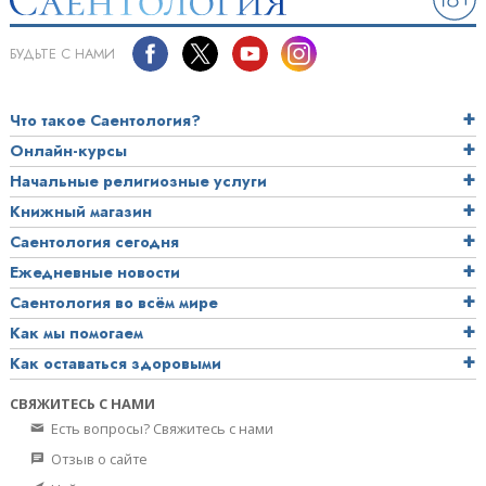
БУДЬТЕ С НАМИ
Что такое Саентология?
Онлайн-курсы
Начальные религиозные услуги
Книжный магазин
Саентология сегодня
Ежедневные новости
Саентология во всём мире
Как мы помогаем
Как оставаться здоровыми
СВЯЖИТЕСЬ С НАМИ
Есть вопросы? Свяжитесь с нами
Отзыв о сайте