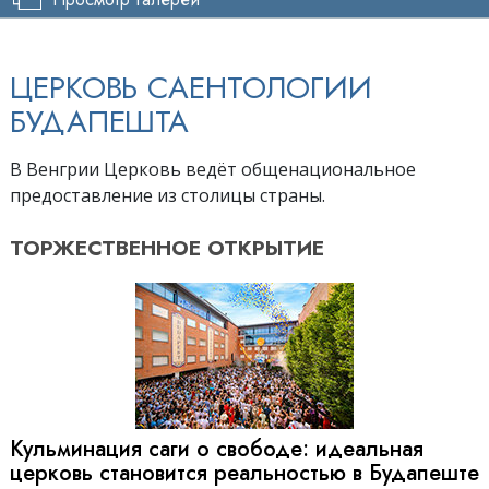
ЦЕРКОВЬ САЕНТОЛОГИИ
БУДАПЕШТА
В Венгрии Церковь ведёт общенациональное
предоставление из столицы страны.
ТОРЖЕСТВЕННОЕ
ОТКРЫТИЕ
Кульминация саги о свободе: идеальная
церковь становится реальностью в Будапеште