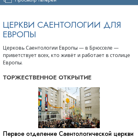
ЦЕРКВИ САЕНТОЛОГИИ ДЛЯ
ЕВРОПЫ
Церковь Саентологии Европы — в Брюсселе —
приветствует всех, кто живёт и работает в столице
Европы.
ТОРЖЕСТВЕННОЕ
ОТКРЫТИЕ
Первое отделение Саентологической церкви