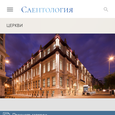
ЦЕРКВИ
Просмотр галереи