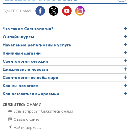
БУДЬТЕ С НАМИ
Что такое Саентология?
Онлайн-курсы
Начальные религиозные услуги
Книжный магазин
Саентология сегодня
Ежедневные новости
Саентология во всём мире
Как мы помогаем
Как оставаться здоровыми
СВЯЖИТЕСЬ С НАМИ
Есть вопросы? Свяжитесь с нами
Отзыв о сайте
Найти церковь