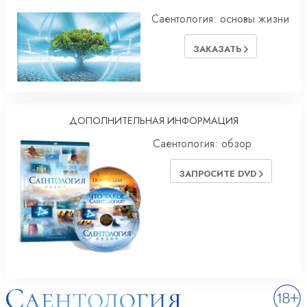
Саентология: основы жизни
ЗАКАЗАТЬ
ДОПОЛНИТЕЛЬНАЯ ИНФОРМАЦИЯ
Саентология: обзор
ЗАПРОСИТЕ DVD