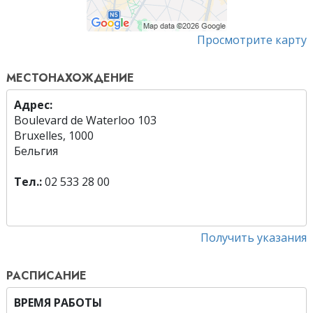
Просмотрите карту
МЕСТОНАХОЖДЕНИЕ
Адрес:
Boulevard de Waterloo 103
Bruxelles, 1000
Бельгия
Тел.:
02 533 28 00
Получить указания
РАСПИСАНИЕ
ВРЕМЯ РАБОТЫ