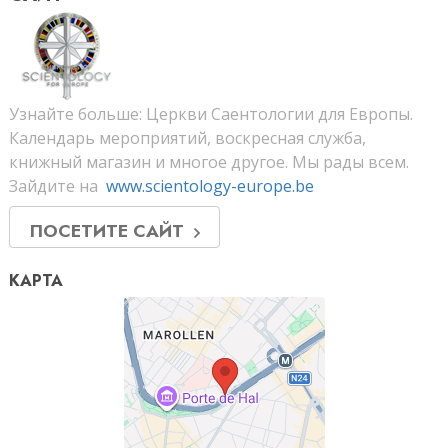
Узнайте больше: Церкви Саентологии для Европы.
Календарь мероприятий, воскресная служба,
книжный магазин и многое другое. Мы рады всем.
Зайдите на
www.scientology-europe.be
ПОСЕТИТЕ САЙТ
КАРТА