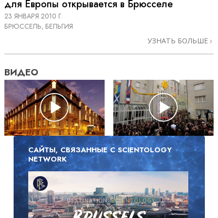
для Европы открывается в Брюсселе
23 ЯНВАРЯ 2010 Г.
БРЮССЕЛЬ, БЕЛЬГИЯ
УЗНАТЬ БОЛЬШЕ
ВИДЕО
САЙТЫ, СВЯЗАННЫЕ С SCIENTOLOGY
NETWORK