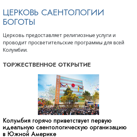
ЦЕРКОВЬ САЕНТОЛОГИИ
БОГОТЫ
Церковь предоставляет религиозные услуги и
проводит просветительские программы для всей
Колумбии.
ТОРЖЕСТВЕННОЕ
ОТКРЫТИЕ
Колумбия горячо приветствует первую
идеальную саентологическую организацию
в Южной Америке