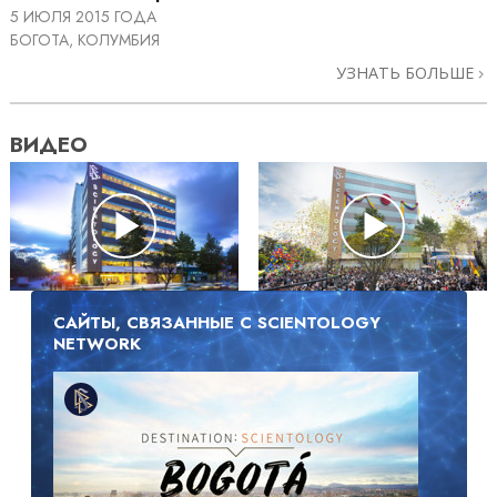
5 ИЮЛЯ 2015 ГОДА
БОГОТА, КОЛУМБИЯ
УЗНАТЬ БОЛЬШЕ
ВИДЕО
САЙТЫ, СВЯЗАННЫЕ С SCIENTOLOGY
NETWORK