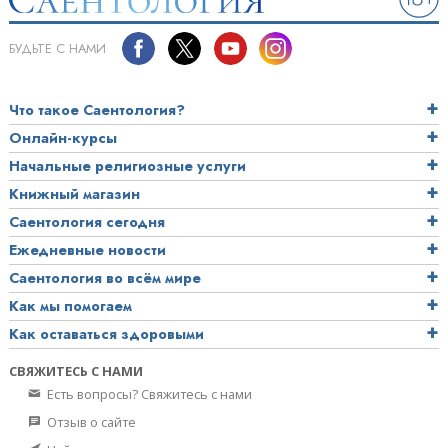
БУДЬТЕ С НАМИ
Что такое Саентология?
Онлайн-курсы
Начальные религиозные услуги
Книжный магазин
Саентология сегодня
Ежедневные новости
Саентология во всём мире
Как мы помогаем
Как оставаться здоровыми
СВЯЖИТЕСЬ С НАМИ
Есть вопросы? Свяжитесь с нами
Отзыв о сайте