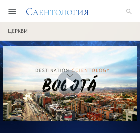
ЦЕРКВИ