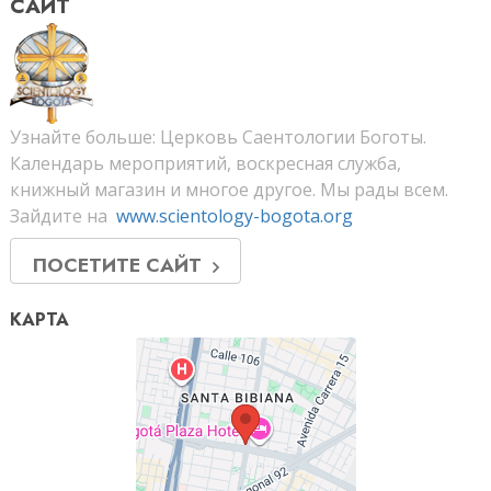
САЙТ
Узнайте больше: Церковь Саентологии Боготы.
Календарь мероприятий, воскресная служба,
книжный магазин и многое другое. Мы рады всем.
Зайдите на
www.scientology-bogota.org
ПОСЕТИТЕ САЙТ
КАРТА