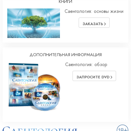
КНИГИ
Саентология: основы жизни
ЗАКАЗАТЬ
ДОПОЛНИТЕЛЬНАЯ ИНФОРМАЦИЯ
Саентология: обзор
ЗАПРОСИТЕ DVD