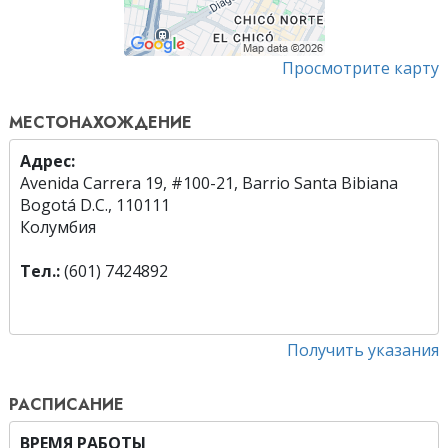
Просмотрите карту
МЕСТОНАХОЖДЕНИЕ
Адрес:
Avenida Carrera 19, #100-21, Barrio Santa Bibiana
Bogotá D.C., 110111
Колумбия
Тел.:
(601) 7424892
Получить указания
РАСПИСАНИЕ
ВРЕМЯ РАБОТЫ