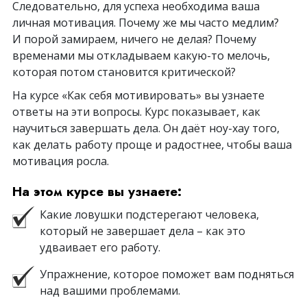
Следовательно, для успеха необходима ваша
личная мотивация. Почему же мы часто медлим?
И порой замираем, ничего не делая? Почему
временами мы откладываем какую-то мелочь,
которая потом становится критической?
На курсе «Как себя мотивировать» вы узнаете
ответы на эти вопросы. Курс показывает, как
научиться завершать дела. Он даёт ноу-хау того,
как делать работу проще и радостнее, чтобы ваша
мотивация росла.
На этом курсе вы узнаете:
Какие ловушки подстерегают человека,
который не завершает дела – как это
удваивает его работу.
Упражнение, которое поможет вам подняться
над вашими проблемами.