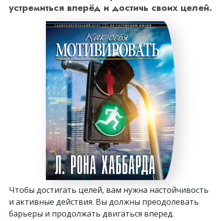
устремиться вперёд и достичь своих целей.
Чтобы достигать целей, вам нужна настойчивость
и активные действия. Вы должны преодолевать
барьеры и продолжать двигаться вперед.