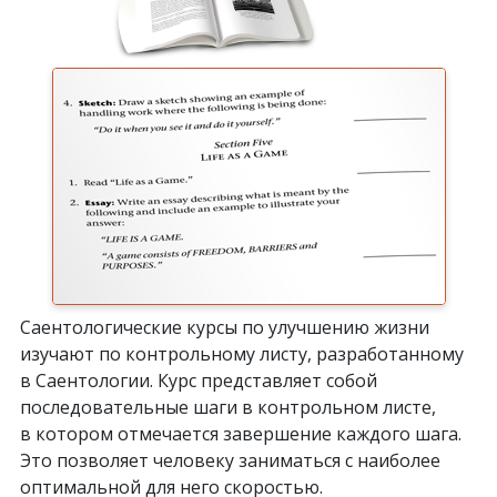
Саентологические курсы по улучшению жизни
изучают по контрольному листу, разработанному
в Саентологии. Курс представляет собой
последовательные шаги в контрольном листе,
в котором отмечается завершение каждого шага.
Это позволяет человеку заниматься с наиболее
оптимальной для него скоростью.