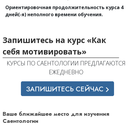
Ориентировочная продолжительность курса 4
дней(-я) неполного времени обучения.
Запишитесь на курс «Как
себя мотивировать»
КУРСЫ ПО САЕНТОЛОГИИ ПРЕДЛАГАЮТСЯ
ЕЖЕДНЕВНО
ЗАПИШИТЕСЬ СЕЙЧАС
Ваше ближайшее место для изучения
Саентологии