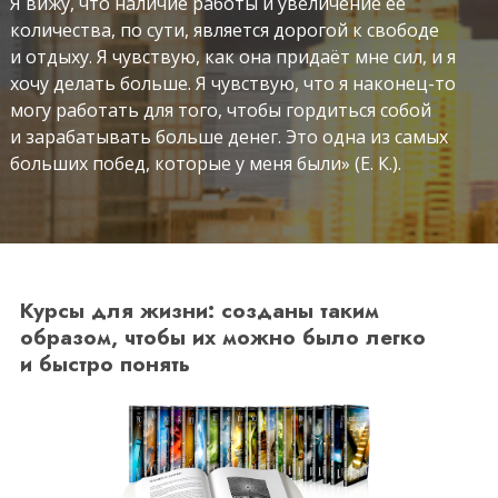
Я вижу, что наличие работы и увеличение её
количества, по сути, является дорогой к свободе
и отдыху. Я чувствую, как она придаёт мне сил, и я
хочу делать больше. Я чувствую, что я наконец-то
могу работать для того, чтобы гордиться собой
и зарабатывать больше денег. Это одна из самых
больших побед, которые у меня были» (Е. К.).
Курсы для жизни: созданы таким
образом, чтобы их можно было легко
и быстро понять