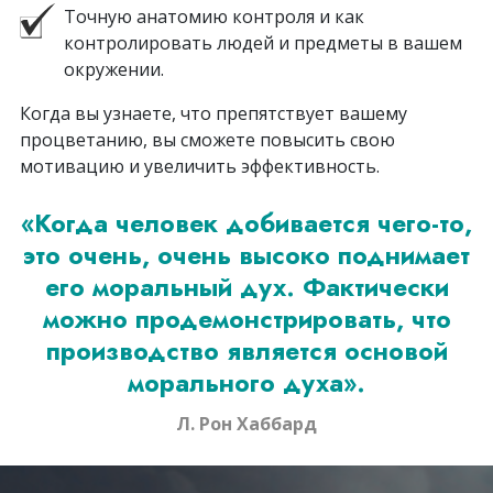
Точную анатомию контроля и как
контролировать людей и предметы в вашем
окружении.
Когда вы узнаете, что препятствует вашему
процветанию, вы сможете повысить свою
мотивацию и увеличить эффективность.
«Когда человек добивается чего-то,
это очень, очень высоко поднимает
его моральный дух. Фактически
можно продемонстрировать, что
производство является
основой
морального духа».
Л. Рон Хаббард