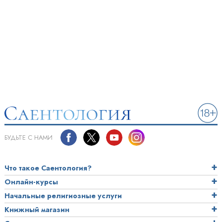
БУДЬТЕ С НАМИ
Что такое Саентология?
Онлайн-курсы
Начальные религиозные услуги
Книжный магазин