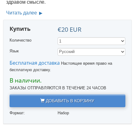
здравом смысле.
Читать далее
Купить
€20 EUR
Количество
Язык
Бесплатная доставка
Настоящее время право на
бесплатную доставку.
В наличии.
ЗАКАЗЫ ОТПРАВЛЯЮТСЯ В ТЕЧЕНИЕ 24 ЧАСОВ
ДОБАВИТЬ В КОРЗИНУ
Формат:
Набор