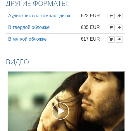
ДРУГИЕ ФОРМАТЫ:
Аудиокнига на компакт-диске
€23 EUR
В твёрдой обложке
€35 EUR
В мягкой обложке
€17 EUR
ВИДЕО