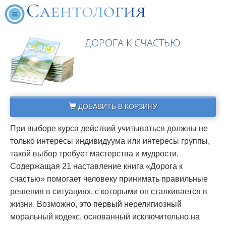
ДОРОГА К СЧАСТЬЮ
ДОБАВИТЬ В КОРЗИНУ
При выборе курса действий учитываться должны не
только интересы индивидуума или интересы группы,
такой выбор требует мастерства и мудрости.
Содержащая 21 наставление книга «Дорога к
счастью»
помогает человеку принимать правильные
решения в ситуациях, с которыми он сталкивается в
жизни. Возможно, это первый нерелигиозный
моральный кодекс, основанный исключительно на