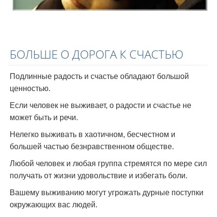
БОЛЬШЕ О ДОРОГА К СЧАСТЬЮ
Подлинные радость и счастье обладают большой
ценностью.
Если человек не выживает, о радости и счастье не
может быть и речи.
Нелегко выживать в хаотичном, бесчестном и
большей частью безнравственном обществе.
Любой человек и любая группа стремятся по мере сил
получать от жизни удовольствие и избегать боли.
Вашему выживанию могут угрожать дурные поступки
окружающих вас людей.