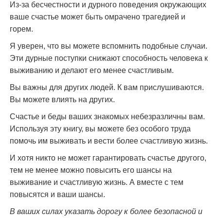
Из-за бесчестности и дурного поведения окружающих
ваше счастье может быть омрачено трагедией и
горем.
Я уверен, что вы можете вспомнить подобные случаи.
Эти дурные поступки снижают способность человека к
выживанию и делают его менее счастливым.
Вы важны для других людей. К вам прислушиваются.
Вы можете влиять на других.
Счастье и беды ваших знакомых небезразличны вам.
Используя эту книгу, вы можете без особого труда
помочь им выживать и вести более счастливую жизнь.
И хотя никто не может гарантировать счастье другого,
тем не менее можно повысить его шансы на
выживание и счастливую жизнь. А вместе с тем
повысятся и ваши шансы.
В ваших силах указать дорогу к более безопасной и