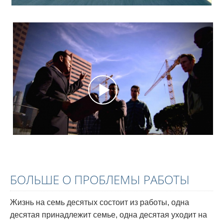
БОЛЬШЕ О ПРОБЛЕМЫ РАБОТЫ
Жизнь на семь десятых состоит из работы, одна
десятая принадлежит семье, одна десятая уходит на