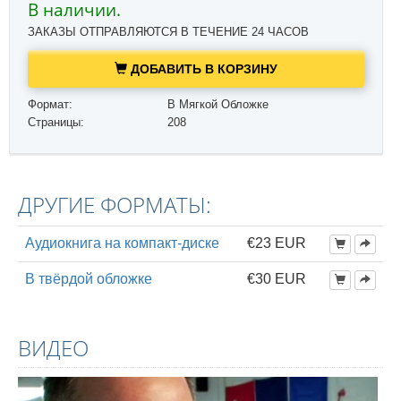
В наличии.
ЗАКАЗЫ ОТПРАВЛЯЮТСЯ В ТЕЧЕНИЕ 24 ЧАСОВ
ДОБАВИТЬ В КОРЗИНУ
Формат:
В Мягкой Обложке
Страницы:
208
ДРУГИЕ ФОРМАТЫ:
Аудиокнига на компакт-диске
€23 EUR
В твёрдой обложке
€30 EUR
ВИДЕО