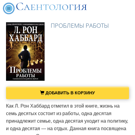
ПРОБЛЕМЫ РАБОТЫ
ДОБАВИТЬ В КОРЗИНУ
Как Л. Рон Хаббард отметил в этой книге, жизнь на
семь десятых состоит из работы, одна десятая
принадлежит семье, одна десятая уходит на политику,
и одна десятая — на отдых. Данная книга посвящена