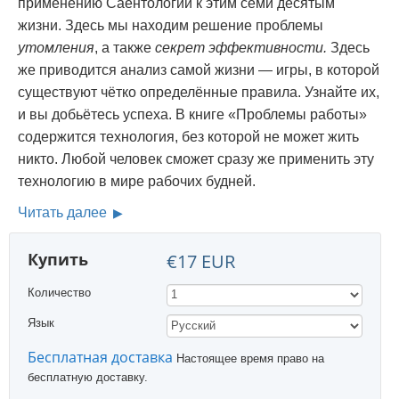
применению Саентологии к этим семи десятым
жизни. Здесь мы находим решение проблемы
утомления
, а также
секрет эффективности.
Здесь
же приводится анализ самой жизни — игры, в которой
существуют чётко определённые правила. Узнайте их,
и вы добьётесь успеха. В книге
«Проблемы работы»
содержится технология, без которой не может жить
никто. Любой человек сможет сразу же применить эту
технологию в мире рабочих будней.
Читать далее
Купить
€17 EUR
Количество
Язык
Бесплатная доставка
Настоящее время право на
бесплатную доставку.