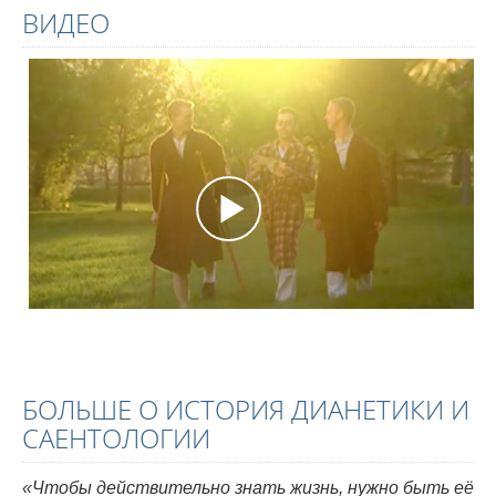
ВИДЕО
БОЛЬШЕ О ИСТОРИЯ ДИАНЕТИКИ И
САЕНТОЛОГИИ
«Чтобы действительно знать жизнь, нужно быть её