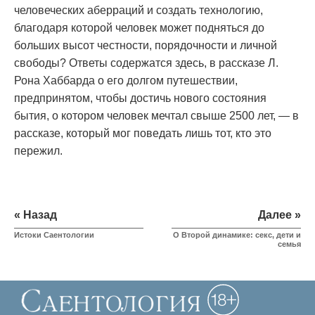
человеческих аберраций и создать технологию,
благодаря которой человек может подняться до
больших высот честности, порядочности и личной
свободы? Ответы содержатся здесь, в рассказе Л.
Рона Хаббарда о его долгом путешествии,
предпринятом, чтобы достичь нового состояния
бытия, о котором человек мечтал свыше 2500 лет, — в
рассказе, который мог поведать лишь тот, кто это
пережил.
« Назад
Далее »
Истоки Саентологии
О Второй динамике: секс, дети и
семья