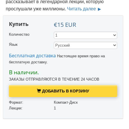
рассказывает в легендарной лекции, которую
прослушали уже миллионы.
Читать далее
Купить
€15 EUR
Количество
Язык
Бесплатная доставка
Настоящее время право на
бесплатную доставку.
В наличии.
ЗАКАЗЫ ОТПРАВЛЯЮТСЯ В ТЕЧЕНИЕ 24 ЧАСОВ
ДОБАВИТЬ В КОРЗИНУ
Формат:
Компакт-Диск
Лекции:
1