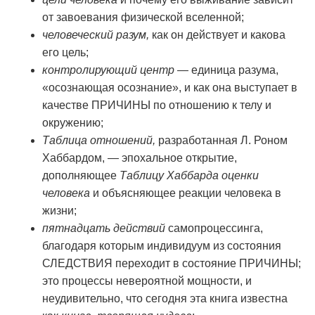
от завоевания физической вселенной;
человеческий разум,
как он действует и какова
его цель;
контролирующий центр
— единица разума,
«осознающая осознание», и как она выступает в
качестве ПРИЧИНЫ по отношению к телу и
окружению;
Таблица отношений,
разработанная Л. Роном
Хаббардом, — эпохальное открытие,
дополняющее
Таблицу Хаббарда оценки
человека
и объясняющее реакции человека в
жизни;
пятнадцать действий
самопроцессинга,
благодаря которым индивидуум из состояния
СЛЕДСТВИЯ переходит в состояние ПРИЧИНЫ;
это процессы невероятной мощности, и
неудивительно, что сегодня эта книга известна