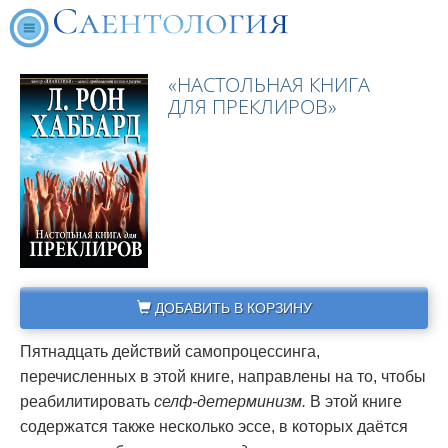
«НАСТОЛЬНАЯ КНИГА
ДЛЯ ПРЕКЛИРОВ»
ДОБАВИТЬ В КОРЗИНУ
Пятнадцать действий самопроцессинга,
перечисленных в этой книге, направлены на то, чтобы
реабилитировать
селф-детерминизм.
В этой книге
содержатся также несколько эссе, в которых даётся