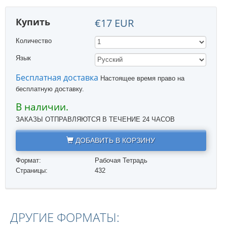
Купить
€17 EUR
Количество
Язык
Бесплатная доставка
Настоящее время право на
бесплатную доставку.
В наличии.
ЗАКАЗЫ ОТПРАВЛЯЮТСЯ В ТЕЧЕНИЕ 24 ЧАСОВ
ДОБАВИТЬ В КОРЗИНУ
Формат:
Рабочая Тетрадь
Страницы:
432
ДРУГИЕ ФОРМАТЫ: