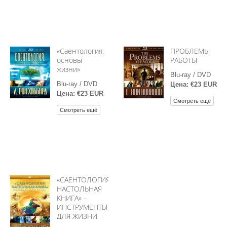
«Саентология:
ПРОБЛЕМЫ
основы
РАБОТЫ
жизни»
Blu-ray / DVD
Blu-ray / DVD
Цена: €23 EUR
Цена: €23 EUR
Смотреть ещё
Смотреть ещё
«САЕНТОЛОГИЯ:
НАСТОЛЬНАЯ
КНИГА» –
ИНСТРУМЕНТЫ
ДЛЯ ЖИЗНИ