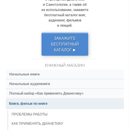
и Саентологии, а также об
их использовании, закажите
бесплатный каталог книг,
аудиокниг, фильмов
и лекций.
ЗАКАЖИТЕ
БЕСПЛАТНЫЙ
КАТАЛОГ
▶
КНИЖНЫЙ МАГАЗИН
Начальные книги
Начальные аудиокниги
Полный набор «Как применять Дианетику»
Книги, фильм по книге
ПРОБЛЕМЫ РАБОТЫ
КАК ПРИМЕНЯТЬ ДИАНЕТИКУ