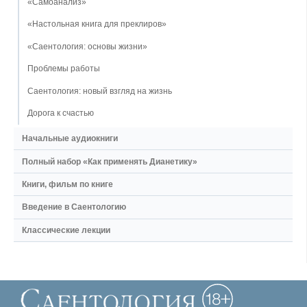
«Самоанализ»
«Настольная книга для преклиров»
«Саентология: основы жизни»
Проблемы работы
Саентология: новый взгляд на жизнь
Дорога к счастью
Начальные аудиокниги
Полный набор «Как применять Дианетику»
Книги, фильм по книге
Введение в Саентологию
Классические лекции