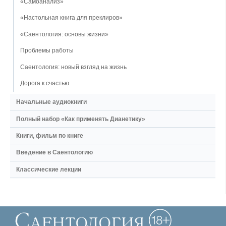
«Самоанализ»
«Настольная книга для преклиров»
«Саентология: основы жизни»
Проблемы работы
Саентология: новый взгляд на жизнь
Дорога к счастью
Начальные аудиокниги
Полный набор «Как применять Дианетику»
Книги, фильм по книге
Введение в Саентологию
Классические лекции