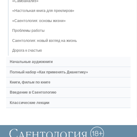
«Самоанализ»
«Настольная книга для преклиров»
«Саентология: основы жизни»
Проблемы работы
Саентология: новый взгляд на жизнь
Дорога к счастью
Начальные аудиокниги
Полный набор «Как применять Дианетику»
Книги, фильм по книге
Введение в Саентологию
Классические лекции