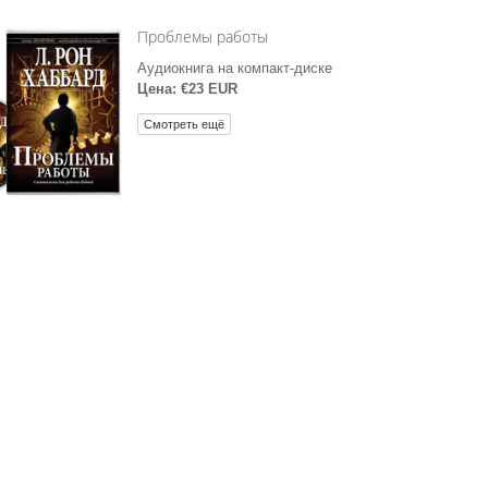
Проблемы работы
Аудиокнига на компакт-диске
Цена: €23 EUR
Смотреть ещё