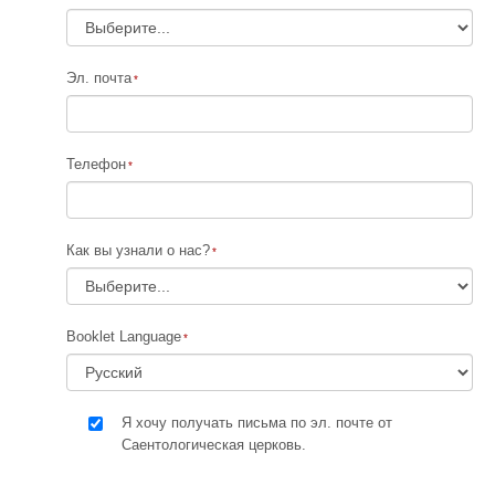
Эл. почта
Телефон
Как вы узнали о нас?
Booklet Language
Я хочу получать письма по эл. почте от
Саентологическая церковь.