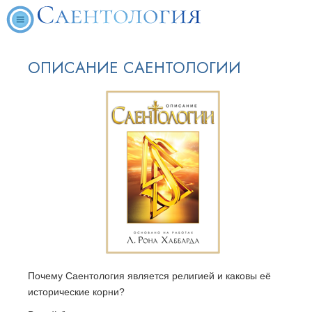
ОПИСАНИЕ САЕНТОЛОГИИ
Почему Саентология является религией и каковы её
исторические корни?