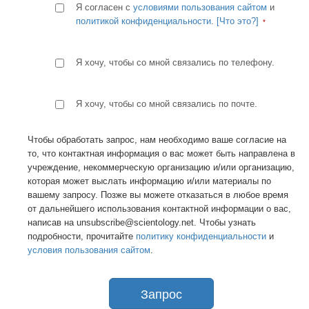
Я согласен с
условиями пользования сайтом
и
политикой конфиденциальности
.
[Что это?]
Я хочу, чтобы со мной связались по телефону.
Я хочу, чтобы со мной связались по почте.
Чтобы обработать запрос, нам необходимо ваше согласие на
то, что контактная информация о вас может быть направлена в
учреждение, некоммерческую организацию и/или организацию,
которая может выслать информацию и/или материалы по
вашему запросу. Позже вы можете отказаться в любое время
от дальнейшего использования контактной информации о вас,
написав на unsubscribe@scientology.net. Чтобы узнать
подробности, прочитайте
политику конфиденциальности
и
условия пользования сайтом
.
Запрос