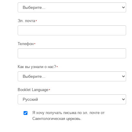
Эл. почта
Телефон
Как вы узнали о нас?
Booklet Language
Я хочу получать письма по эл. почте от
Саентологическая церковь.