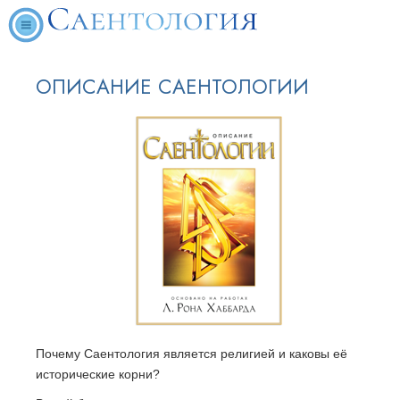
ОПИСАНИЕ САЕНТОЛОГИИ
Почему Саентология является религией и каковы её
исторические корни?