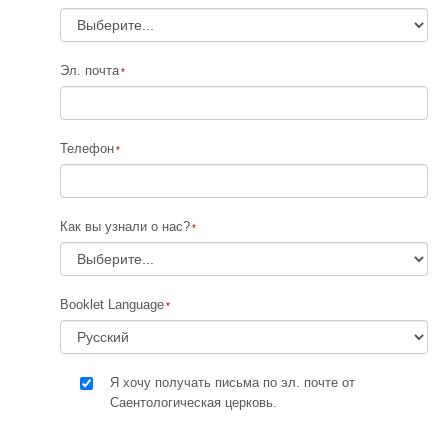
Эл. почта
Телефон
Как вы узнали о нас?
Booklet Language
Я хочу получать письма по эл. почте от
Саентологическая церковь.