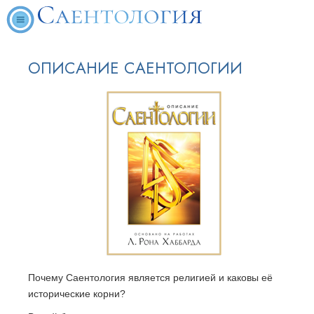
ОПИСАНИЕ САЕНТОЛОГИИ
Почему Саентология является религией и каковы её
исторические корни?