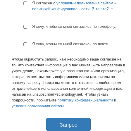
Я согласен с
условиями пользования сайтом
и
политикой конфиденциальности
.
[Что это?]
Я хочу, чтобы со мной связались по телефону.
Я хочу, чтобы со мной связались по почте.
Чтобы обработать запрос, нам необходимо ваше согласие на
то, что контактная информация о вас может быть направлена в
учреждение, некоммерческую организацию и/или организацию,
которая может выслать информацию и/или материалы по
вашему запросу. Позже вы можете отказаться в любое время
от дальнейшего использования контактной информации о вас,
написав на unsubscribe@scientology.net. Чтобы узнать
подробности, прочитайте
политику конфиденциальности
и
условия пользования сайтом
.
Запрос