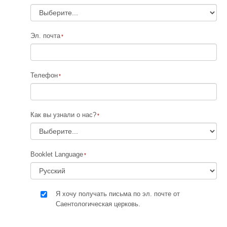
Эл. почта
Телефон
Как вы узнали о нас?
Booklet Language
Я хочу получать письма по эл. почте от
Саентологическая церковь.