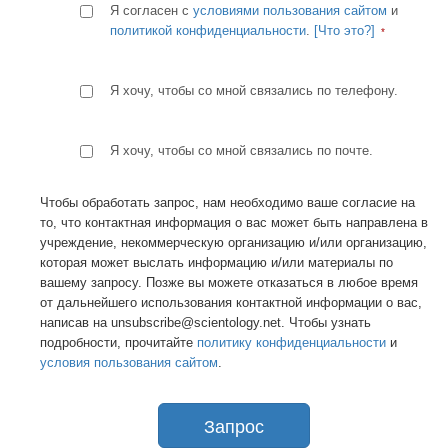
Я согласен с
условиями пользования сайтом
и
политикой конфиденциальности
.
[Что это?]
Я хочу, чтобы со мной связались по телефону.
Я хочу, чтобы со мной связались по почте.
Чтобы обработать запрос, нам необходимо ваше согласие на
то, что контактная информация о вас может быть направлена в
учреждение, некоммерческую организацию и/или организацию,
которая может выслать информацию и/или материалы по
вашему запросу. Позже вы можете отказаться в любое время
от дальнейшего использования контактной информации о вас,
написав на unsubscribe@scientology.net. Чтобы узнать
подробности, прочитайте
политику конфиденциальности
и
условия пользования сайтом
.
Запрос