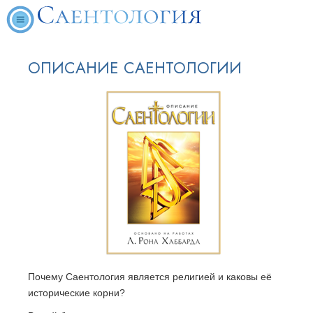
ОПИСАНИЕ САЕНТОЛОГИИ
Почему Саентология является религией и каковы её
исторические корни?