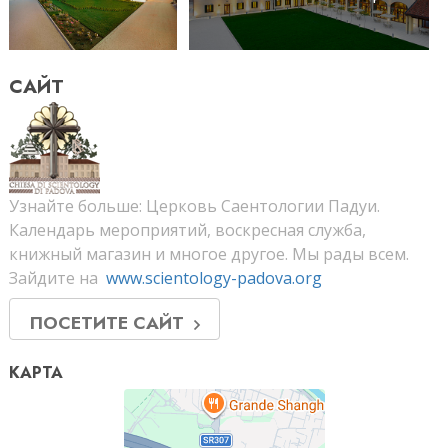
САЙТ
Узнайте больше: Церковь Саентологии Падуи.
Календарь мероприятий, воскресная служба,
книжный магазин и многое другое. Мы рады всем.
Зайдите на
www.scientology-padova.org
ПОСЕТИТЕ САЙТ
КАРТА