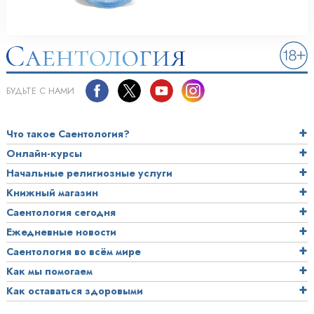
БУДЬТЕ С НАМИ
Что такое Саентология?
Онлайн-курсы
Начальные религиозные услуги
Книжный магазин
Саентология сегодня
Ежедневные новости
Саентология во всём мире
Как мы помогаем
Как оставаться здоровыми