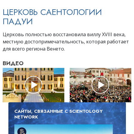
ЦЕРКОВЬ САЕНТОЛОГИИ
ПАДУИ
Церковь полностью восстановила виллу XVIII века,
местную достопримечательность, которая работает
для всего региона Венето.
ВИДЕО
САЙТЫ, СВЯЗАННЫЕ С SCIENTOLOGY
NETWORK