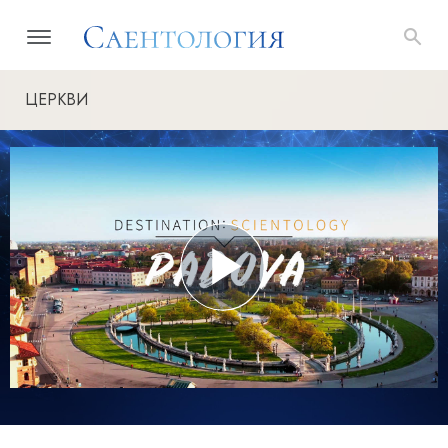
ЦЕРКВИ