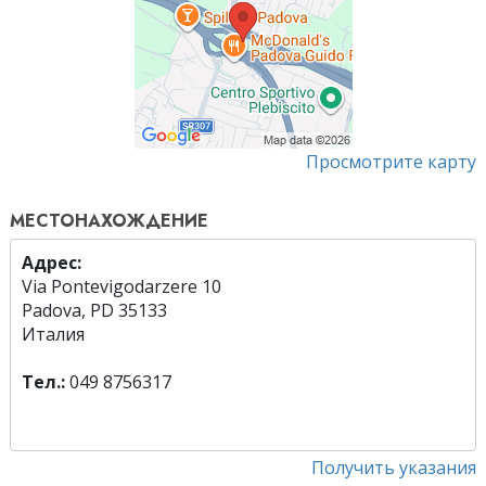
Просмотрите карту
МЕСТОНАХОЖДЕНИЕ
Адрес:
Via Pontevigodarzere 10
Padova, PD 35133
Италия
Тел.:
049 8756317
Получить указания