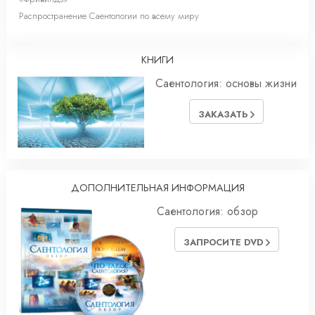
Распространение Саентологии по всему миру
КНИГИ
Саентология: основы жизни
ЗАКАЗАТЬ
ДОПОЛНИТЕЛЬНАЯ ИНФОРМАЦИЯ
Саентология: обзор
ЗАПРОСИТЕ DVD