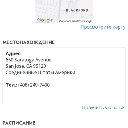
Просмотрите карту
МЕСТОНАХОЖДЕНИЕ
Адрес:
650 Saratoga Avenue
San Jose, CA 95129
Соединённые Штаты Америки
Тел.:
(408) 249-7400
Получить указания
РАСПИСАНИЕ