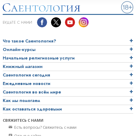
БУДЬТЕ С НАМИ
Что такое Саентология?
Онлайн-курсы
Начальные религиозные услуги
Книжный магазин
Саентология сегодня
Ежедневные новости
Саентология во всём мире
Как мы помогаем
Как оставаться здоровыми
СВЯЖИТЕСЬ С НАМИ
Есть вопросы? Свяжитесь с нами
Отзыв о сайте