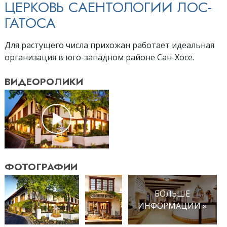
ЦЕРКОВЬ САЕНТОЛОГИИ ЛОС-
ГАТОСА
Для растущего числа прихожан работает идеальная
организация в юго-западном районе Сан-Хосе.
ВИДЕОРОЛИКИ
ФОТОГРАФИИ
БОЛЬШЕ
ИНФОРМАЦИИ »