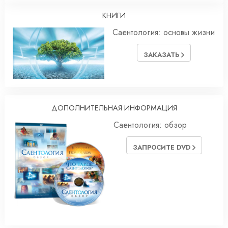
КНИГИ
Саентология: основы жизни
ЗАКАЗАТЬ
ДОПОЛНИТЕЛЬНАЯ ИНФОРМАЦИЯ
Саентология: обзор
ЗАПРОСИТЕ DVD