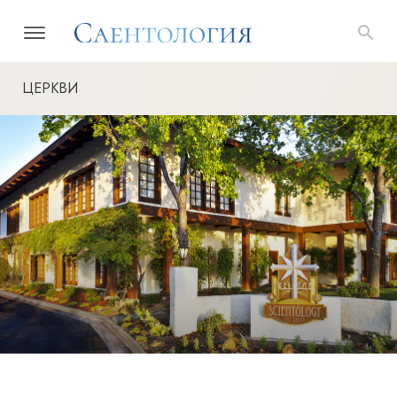
ЦЕРКВИ