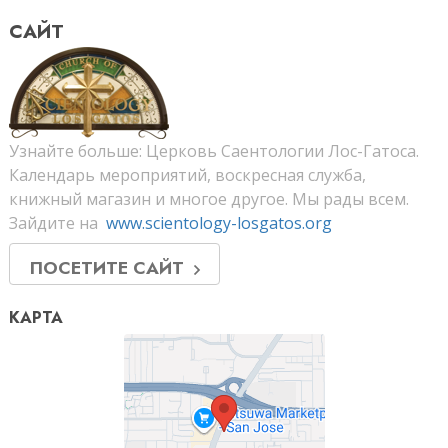
САЙТ
Узнайте больше: Церковь Саентологии Лос-Гатоса.
Календарь мероприятий, воскресная служба,
книжный магазин и многое другое. Мы рады всем.
Зайдите на
www.scientology-losgatos.org
ПОСЕТИТЕ САЙТ
КАРТА