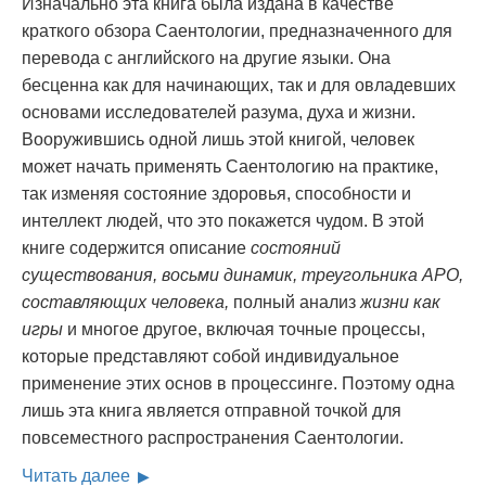
Изначально эта книга была издана в качестве
краткого обзора Саентологии, предназначенного для
перевода с английского на другие языки. Она
бесценна как для начинающих, так и для овладевших
основами исследователей разума, духа и жизни.
Вооружившись одной лишь этой книгой, человек
может начать применять Саентологию на практике,
так изменяя состояние здоровья, способности и
интеллект людей, что это покажется чудом. В этой
книге содержится описание
состояний
существования, восьми динамик, треугольника АРО,
составляющих человека,
полный анализ
жизни как
игры
и многое другое, включая точные процессы,
которые представляют собой индивидуальное
применение этих основ в процессинге. Поэтому одна
лишь эта книга является отправной точкой для
повсеместного распространения Саентологии.
Читать далее