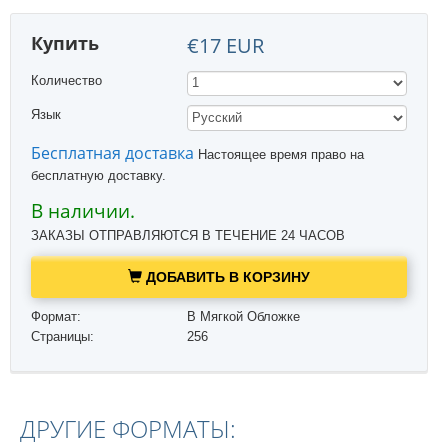
Купить
€17 EUR
Количество
Язык
Бесплатная доставка
Настоящее время право на
бесплатную доставку.
В наличии.
ЗАКАЗЫ ОТПРАВЛЯЮТСЯ В ТЕЧЕНИЕ 24 ЧАСОВ
ДОБАВИТЬ В КОРЗИНУ
Формат:
В Мягкой Обложке
Страницы:
256
ДРУГИЕ ФОРМАТЫ: