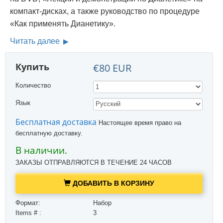
компакт-дисках, а также руководство по процедуре
«Как применять Дианетику».
Читать далее
Купить
€80 EUR
Количество
Язык
Бесплатная доставка
Настоящее время право на
бесплатную доставку.
В наличии.
ЗАКАЗЫ ОТПРАВЛЯЮТСЯ В ТЕЧЕНИЕ 24 ЧАСОВ
ДОБАВИТЬ В КОРЗИНУ
Формат:
Набор
Items # :
3