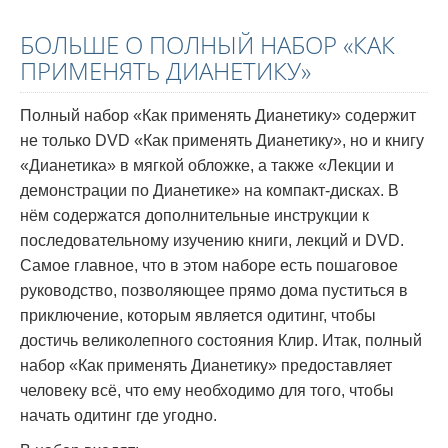
БОЛЬШЕ О ПОЛНЫЙ НАБОР «КАК
ПРИМЕНЯТЬ ДИАНЕТИКУ»
Полный набор «Как применять Дианетику» содержит
не только DVD
«Как применять Дианетику», но и книгу
«Дианетика» в мягкой обложке, а также
«Лекции и
демонстрации по Дианетике» на компакт-дисках. В
нём содержатся дополнительные инструкции к
последовательному изучению книги, лекций и DVD.
Самое главное, что в этом наборе есть пошаговое
руководство, позволяющее прямо дома пуститься в
приключение, которым является одитинг, чтобы
достичь великолепного состояния Клир. Итак, полный
набор «Как применять Дианетику» предоставляет
человеку всё, что ему необходимо для того, чтобы
начать одитинг где угодно.