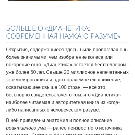
БОЛЬШЕ О «ДИАНЕТИКА:
СОВРЕМЕННАЯ НАУКА О РАЗУМЕ»
Открытия, содержащиеся здесь, были провозглашены
более значимыми, чем изобретение колеса или
покорение огня. «Дианетика»
остаётся бестселлером
уже более 50 лет. Свыше 20 миллионов напечатанных
экземпляров книги и вдохновляемое ею движение,
охватывающее свыше 100 стран, — всё это
бесспорно свидетельствует о том, что «Дианетика»
наиболее читаемая и авторитетная книга из когда-
либо написанных о человеческом разуме.
В ней приведены анатомия и полное описание
реактивного ума
— ранее неизвестного источника