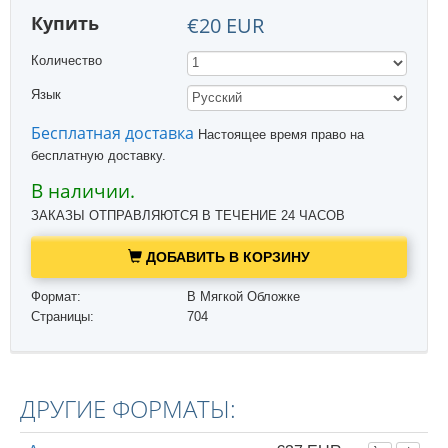
Купить
€20 EUR
Количество
Язык
Бесплатная доставка
Настоящее время право на
бесплатную доставку.
В наличии.
ЗАКАЗЫ ОТПРАВЛЯЮТСЯ В ТЕЧЕНИЕ 24 ЧАСОВ
ДОБАВИТЬ В КОРЗИНУ
Формат:
В Мягкой Обложке
Страницы:
704
ДРУГИЕ ФОРМАТЫ: