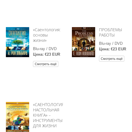
«Саентология:
ПРОБЛЕМЫ
основы
РАБОТЫ
жизни»
Blu-ray / DVD
Blu-ray / DVD
Цена: €23 EUR
Цена: €23 EUR
Смотреть ещё
Смотреть ещё
«САЕНТОЛОГИЯ:
НАСТОЛЬНАЯ
КНИГА» –
ИНСТРУМЕНТЫ
ДЛЯ ЖИЗНИ