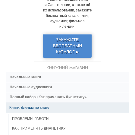
и Саентологии, а также об
их использовании, закажите
бесплатный каталог книг,
аудиокниг, фильмов
и лекций.
ЗАКАЖИТЕ
БЕСПЛАТНЫЙ
КАТАЛОГ
▶
КНИЖНЫЙ МАГАЗИН
Начальные книги
Начальные аудиокниги
Полный набор «Как применять Дианетику»
Книги, фильм по книге
ПРОБЛЕМЫ РАБОТЫ
КАК ПРИМЕНЯТЬ ДИАНЕТИКУ