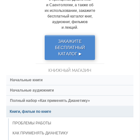
и Саентологии, а также об
их использовании, закажите
бесплатный каталог книг,
аудиокниг, фильмов
и лекций.
ЗАКАЖИТЕ
БЕСПЛАТНЫЙ
КАТАЛОГ
▶
КНИЖНЫЙ МАГАЗИН
Начальные книги
Начальные аудиокниги
Полный набор «Как применять Дианетику»
Книги, фильм по книге
ПРОБЛЕМЫ РАБОТЫ
КАК ПРИМЕНЯТЬ ДИАНЕТИКУ