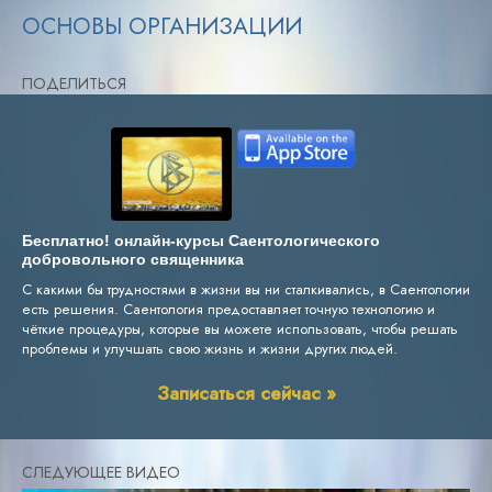
ОСНОВЫ ОРГАНИЗАЦИИ
ПОДЕЛИТЬСЯ
Бесплатно! онлайн-курсы Саентологического
добровольного священника
С какими бы трудностями в жизни вы ни сталкивались, в Саентологии
есть решения. Саентология предоставляет точную технологию и
чёткие процедуры, которые вы можете использовать, чтобы решать
проблемы и улучшать свою жизнь и жизни других людей.
Записаться сейчас »