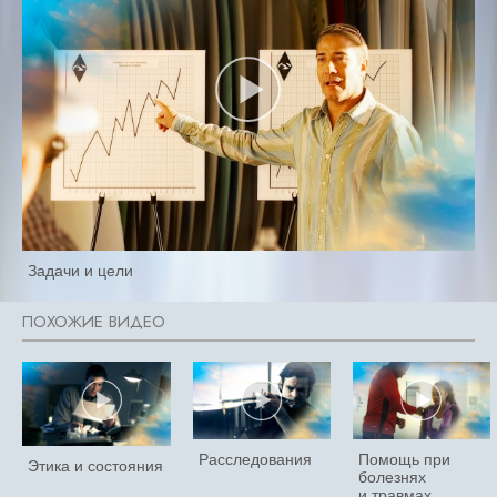
Задачи и цели
Расследования
Помощь при
Этика и состояния
болезнях
и травмах