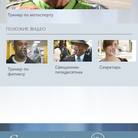
Тренер по мотоспорту
Священник-
Секретарь
Тренер по
пятидесятник
фитнесу