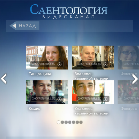
НАЗАД
СМОТРЕТЬ ВИДЕО
СМОТРЕТЬ ВИДЕО
СМОТРЕТЬ 
Танцовщица
Владелец
Фотограф
картинной галереи
СМОТРЕТЬ ВИДЕО
СМОТРЕТЬ ВИДЕО
СМОТРЕТЬ 
Комик
Владелец
Фотограф
картинной галереи