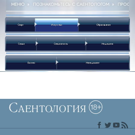
МЕНЮ
»
ПОЗНАКОМЬТЕСЬ С САЕНТОЛОГОМ
»
ПРОСМО
Спорт
Искусство
Образование
Семья
Специалисты
Медицина
Бизнес
Менеджмент