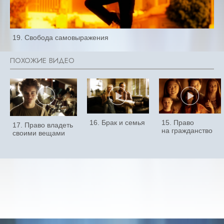
19. Свобода самовыражения
16. Брак и семья
15. Право
17. Право владеть
на гражданство
своими вещами