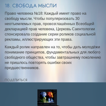
18. СВОБОДА МЫСЛИ
Право человека №18: Каждый имеет право на
свободу мысли. Чтобы популяризовать 30
неотъемлемых прав, провозглашённых Всеобщей
декларацией прав человека, Церковь Саентологии
спонсировала создание серии роликов социальной
рекламы, иллюстрирующих эти права.
Каждый ролик направлен на то, чтобы дать молодёжи
понимание принципов, фундаментальных для любого
свободного общества, чтобы завтрашнему поколению
не пришлось повторять ошибки своих
предшественников.
ПОДЕЛИТЬСЯ