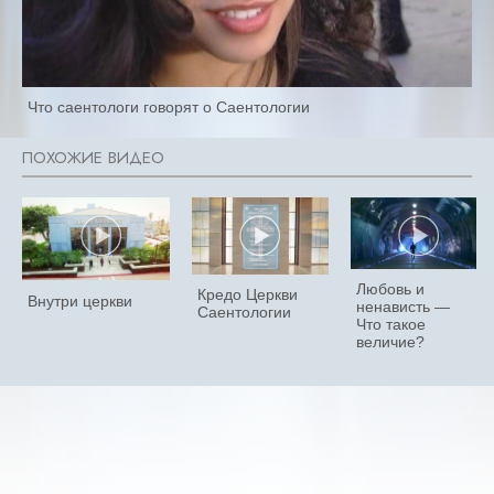
Что саентологи говорят о Саентологии
Любовь и
Кредо Церкви
Внутри церкви
ненависть —
Саентологии
Что такое
величие?