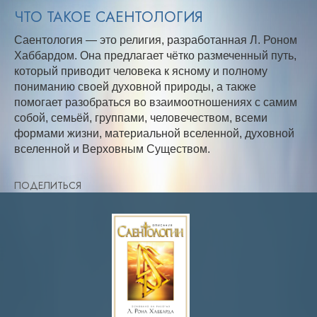
ЧТО ТАКОЕ САЕНТОЛОГИЯ
Саентология — это религия, разработанная Л. Роном
Хаббардом. Она предлагает чётко размеченный путь,
который приводит человека к ясному и полному
пониманию своей духовной природы, а также
помогает разобраться во взаимоотношениях с самим
собой, семьёй, группами, человечеством, всеми
формами жизни, материальной вселенной, духовной
вселенной и Верховным Существом.
ПОДЕЛИТЬСЯ