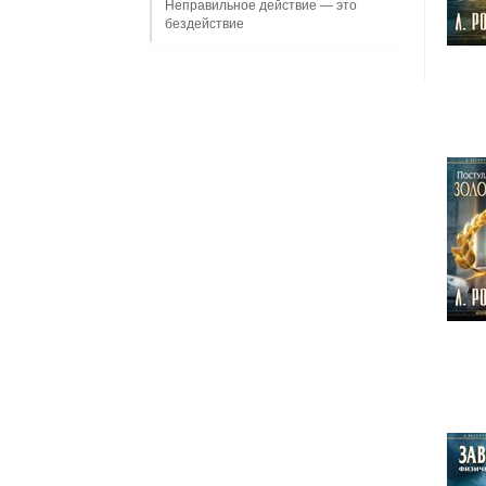
Неправильное действие — это
бездействие