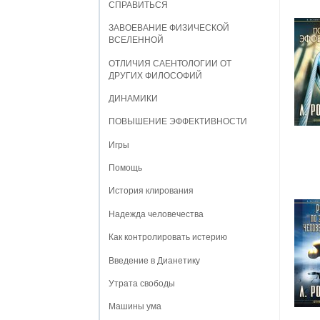
СПРАВИТЬСЯ
ЗАВОЕВАНИЕ ФИЗИЧЕСКОЙ
ВСЕЛЕННОЙ
ОТЛИЧИЯ САЕНТОЛОГИИ ОТ
ДРУГИХ ФИЛОСОФИЙ
ДИНАМИКИ
ПОВЫШЕНИЕ ЭФФЕКТИВНОСТИ
Игры
Помощь
История клирования
Надежда человечества
Как контролировать истерию
Введение в Дианетику
Утрата свободы
Машины ума