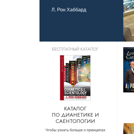
Что такое ве
Л. Рон Хаббард
БЕСПЛАТНЫЙ КАТАЛОГ
КАТАЛОГ
ПО ДИАНЕТИКЕ И
САЕНТОЛОГИИ
Чтобы узнать больше о принципах