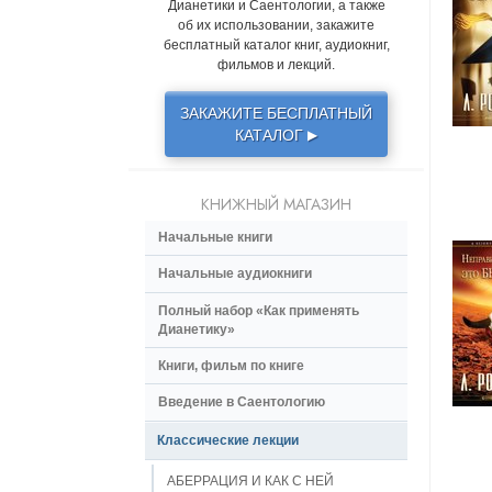
Дианетики и Саентологии, а также
об их использовании, закажите
бесплатный каталог книг, аудиокниг,
фильмов и лекций.
ЗАКАЖИТЕ БЕСПЛАТНЫЙ
КАТАЛОГ
▶
КНИЖНЫЙ МАГАЗИН
Начальные книги
Начальные аудиокниги
Полный набор «Как применять
Дианетику»
Книги, фильм по книге
Введение в Саентологию
Классические лекции
АБЕРРАЦИЯ И КАК С НЕЙ